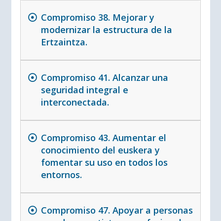
Compromiso 38. Mejorar y
modernizar la estructura de la
Ertzaintza.
Compromiso 41. Alcanzar una
seguridad integral e
interconectada.
Compromiso 43. Aumentar el
conocimiento del euskera y
fomentar su uso en todos los
entornos.
Compromiso 47. Apoyar a personas