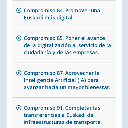
Compromiso 84. Promover una
Euskadi más digital.
Compromiso 85. Poner el avance
de la digitalización al servicio de la
ciudadanía y de las empresas.
Compromiso 87. Aprovechar la
Inteligencia Artificial (IA) para
avanzar hacía un mayor bienestar.
Compromiso 91. Completar las
transferencias a Euskadi de
infraestructuras de transporte.