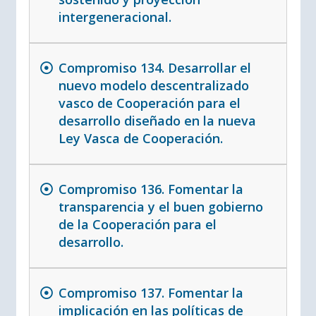
intergeneracional.
Compromiso 134. Desarrollar el
nuevo modelo descentralizado
vasco de Cooperación para el
desarrollo diseñado en la nueva
Ley Vasca de Cooperación.
Compromiso 136. Fomentar la
transparencia y el buen gobierno
de la Cooperación para el
desarrollo.
Compromiso 137. Fomentar la
implicación en las políticas de