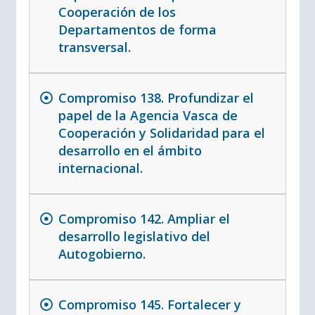
Cooperación de los
Departamentos de forma
transversal.
Compromiso 138. Profundizar el
papel de la Agencia Vasca de
Cooperación y Solidaridad para el
desarrollo en el ámbito
internacional.
Compromiso 142. Ampliar el
desarrollo legislativo del
Autogobierno.
Compromiso 145. Fortalecer y