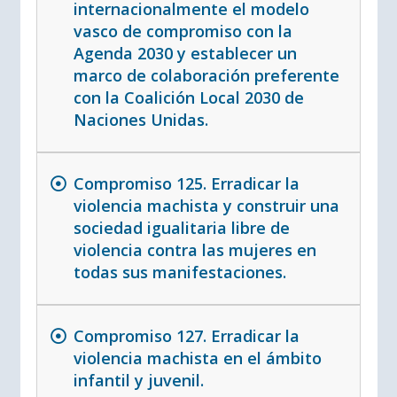
internacionalmente el modelo
vasco de compromiso con la
Agenda 2030 y establecer un
marco de colaboración preferente
con la Coalición Local 2030 de
Naciones Unidas.
Compromiso 125. Erradicar la
violencia machista y construir una
sociedad igualitaria libre de
violencia contra las mujeres en
todas sus manifestaciones.
Compromiso 127. Erradicar la
violencia machista en el ámbito
infantil y juvenil.