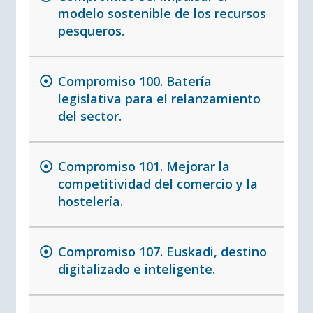
modelo sostenible de los recursos
pesqueros.
Compromiso 100. Batería
legislativa para el relanzamiento
del sector.
Compromiso 101. Mejorar la
competitividad del comercio y la
hostelería.
Compromiso 107. Euskadi, destino
digitalizado e inteligente.