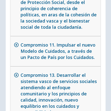
de Protección Social, desde el
principio de coherencia de
políticas, en aras de la cohesión de
la sociedad vasca y el bienestar
social de toda la ciudadanía.
Compromiso 11. Impulsar el nuevo
Modelo de Cuidados, a través de
un Pacto de País por los Cuidados.
Compromiso 13. Desarrollar el
sistema vasco de servicios sociales
atendiendo al enfoque
comunitario y los principios de
calidad, innovación, nuevo
equilibrio en los cuidados y