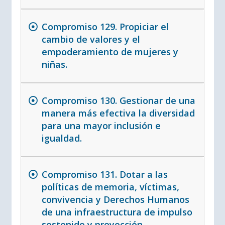
Compromiso 129. Propiciar el
cambio de valores y el
empoderamiento de mujeres y
niñas.
Compromiso 130. Gestionar de una
manera más efectiva la diversidad
para una mayor inclusión e
igualdad.
Compromiso 131. Dotar a las
políticas de memoria, víctimas,
convivencia y Derechos Humanos
de una infraestructura de impulso
sostenido y proyección