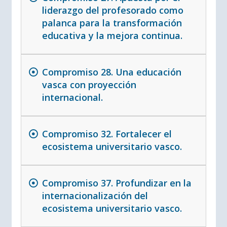
liderazgo del profesorado como
palanca para la transformación
educativa y la mejora continua.
Compromiso 28. Una educación
vasca con proyección
internacional.
Compromiso 32. Fortalecer el
ecosistema universitario vasco.
Compromiso 37. Profundizar en la
internacionalización del
ecosistema universitario vasco.