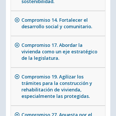
sostenibilidad.
Compromiso 14. Fortalecer el
desarrollo social y comunitario.
Compromiso 17. Abordar la
vivienda como un eje estratégico
de la legislatura.
Compromiso 19. Agilizar los
trámites para la construcción y
rehabilitación de vivienda,
especialmente las protegidas.
Compromiso 27. Apuesta por el