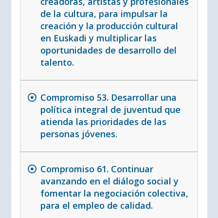
creadoras, artistas y profesionales
de la cultura, para impulsar la
creación y la producción cultural
en Euskadi y multiplicar las
oportunidades de desarrollo del
talento.
Compromiso 53. Desarrollar una
política integral de juventud que
atienda las prioridades de las
personas jóvenes.
Compromiso 61. Continuar
avanzando en el diálogo social y
fomentar la negociación colectiva,
para el empleo de calidad.