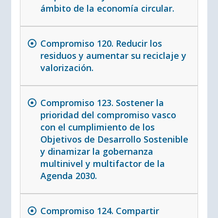
ámbito de la economía circular.
Compromiso 120. Reducir los
residuos y aumentar su reciclaje y
valorización.
Compromiso 123. Sostener la
prioridad del compromiso vasco
con el cumplimiento de los
Objetivos de Desarrollo Sostenible
y dinamizar la gobernanza
multinivel y multifactor de la
Agenda 2030.
Compromiso 124. Compartir