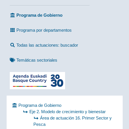
Programa de Gobierno
Programa por departamentos
Todas las actuaciones: buscador
Temáticas sectoriales
Programa de Gobierno
Eje 2. Modelo de crecimiento y bienestar
Área de actuación 16. Primer Sector y
Pesca