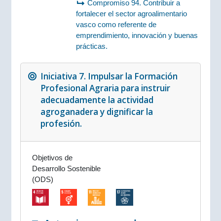
Compromiso 94. Contribuir a
fortalecer el sector agroalimentario
vasco como referente de
emprendimiento, innovación y buenas
prácticas.
Iniciativa 7. Impulsar la Formación
Profesional Agraria para instruir
adecuadamente la actividad
agroganadera y dignificar la
profesión.
Objetivos de
Desarrollo Sostenible
(ODS)