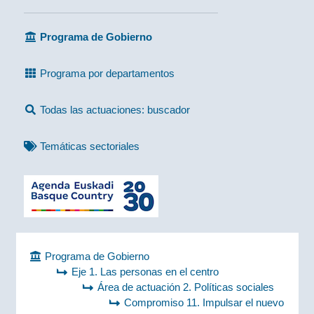
Programa de Gobierno
Programa por departamentos
Todas las actuaciones: buscador
Temáticas sectoriales
Programa de Gobierno
Eje 1. Las personas en el centro
Área de actuación 2. Políticas sociales
Compromiso 11. Impulsar el nuevo