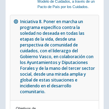
Modelo de Cuidados, a través de un
Pacto de País por los Cuidados.
Iniciativa 8. Poner en marcha un
programa específico contra la
soledad no deseada en todas las
etapas de la vida, desde una
perspectiva de comunidad de
cuidados, con el liderazgo del
Gobierno Vasco, en colaboración con
los Ayuntamientos y Diputaciones
Forales y de la mano del tercer sector
social, desde una mirada amplia y
global de estas situaciones e
incidiendo en el desarrollo
comunitario.
Objetivos de