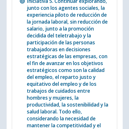
Iniciativa 5. Continuar explorando,
junto con los agentes sociales, la
experiencia piloto de reducción de
la jornada laboral, sin reducción de
salario, junto a la promoción
decidida del teletrabajo y la
participación de las personas
trabajadoras en decisiones
estratégicas de las empresas, con
el fin de avanzar en los objetivos
estratégicos como son la calidad
del empleo, el reparto justo y
equitativo del empleo y de los
trabajos de cuidados entre
hombres y mujeres, la
productividad, la sostenibilidad y la
salud laboral. Todo ello,
considerando la necesidad de
mantener la competitividad y el