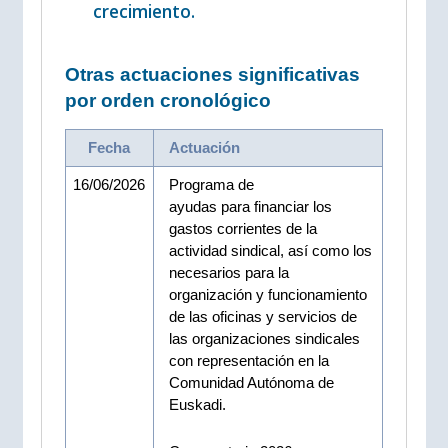
crecimiento.
Otras actuaciones significativas
por orden cronológico
Fecha
Actuación
16/06/2026
Programa de
ayudas para financiar los
gastos corrientes de la
actividad sindical, así como los
necesarios para la
organización y funcionamiento
de las oficinas y servicios de
las organizaciones sindicales
con representación en la
Comunidad Autónoma de
Euskadi.