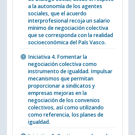
a la autonomía de los agentes
sociales, que el acuerdo
interprofesional recoja un salario
mínimo de negociación colectiva
que se corresponda con la realidad
socioeconómica del País Vasco.
Iniciativa 4. Fomentar la
negociación colectiva como
instrumento de igualdad. Impulsar
mecanismos que permitan
proporcionar a sindicatos y
empresas mejoras en la
negociación de los convenios
colectivos, así como utilizando
como referencia, los planes de
igualdad.