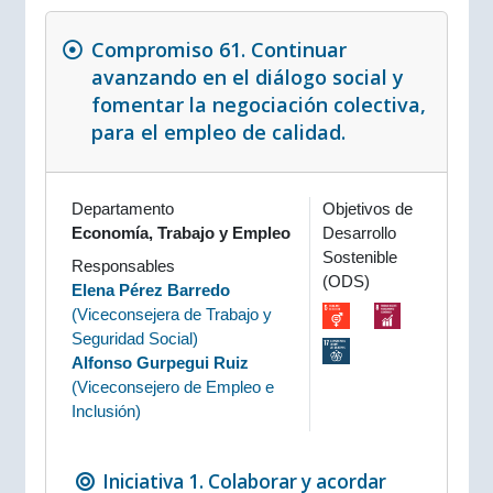
Compromiso 61. Continuar
avanzando en el diálogo social y
fomentar la negociación colectiva,
para el empleo de calidad.
Departamento
Objetivos de
Economía, Trabajo y Empleo
Desarrollo
Sostenible
Responsables
(ODS)
Elena Pérez Barredo
(
Viceconsejera de Trabajo y
Seguridad Social
)
Alfonso Gurpegui Ruiz
(
Viceconsejero de Empleo e
Inclusión
)
Iniciativa 1. Colaborar y acordar