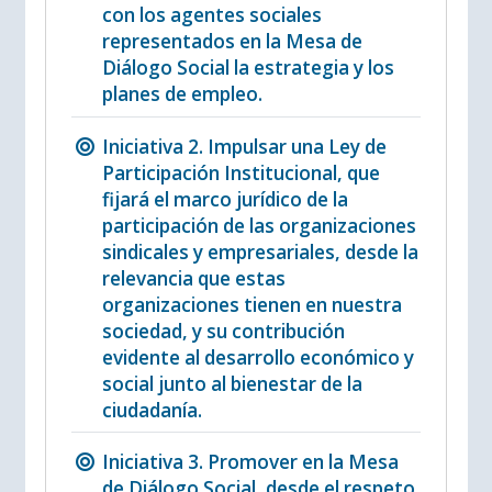
con los agentes sociales
representados en la Mesa de
Diálogo Social la estrategia y los
planes de empleo.
Iniciativa 2. Impulsar una Ley de
Participación Institucional, que
fijará el marco jurídico de la
participación de las organizaciones
sindicales y empresariales, desde la
relevancia que estas
organizaciones tienen en nuestra
sociedad, y su contribución
evidente al desarrollo económico y
social junto al bienestar de la
ciudadanía.
Iniciativa 3. Promover en la Mesa
de Diálogo Social, desde el respeto