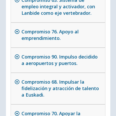
Compromiso 63. Sistema de
empleo integral y activador, con
Lanbide como eje vertebrador.
Compromiso 76. Apoyo al
emprendimiento.
Compromiso 90. Impulso decidido
a aeropuertos y puertos.
Compromiso 68. Impulsar la
fidelización y atracción de talento
a Euskadi.
Compromiso 70. Apoyar la