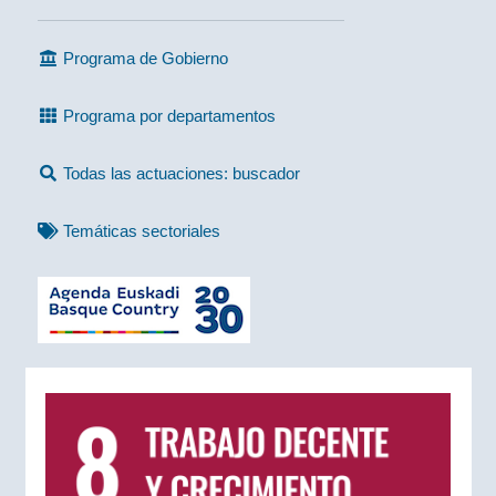
Programa de Gobierno
Programa por departamentos
Todas las actuaciones: buscador
Temáticas sectoriales