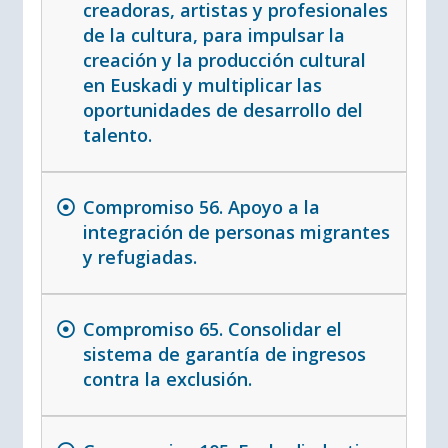
creadoras, artistas y profesionales
de la cultura, para impulsar la
creación y la producción cultural
en Euskadi y multiplicar las
oportunidades de desarrollo del
talento.
Compromiso 56. Apoyo a la
integración de personas migrantes
y refugiadas.
Compromiso 65. Consolidar el
sistema de garantía de ingresos
contra la exclusión.