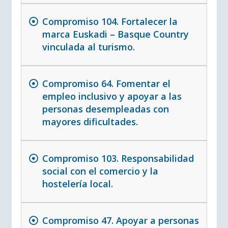
Compromiso 104. Fortalecer la
marca Euskadi – Basque Country
vinculada al turismo.
Compromiso 64. Fomentar el
empleo inclusivo y apoyar a las
personas desempleadas con
mayores dificultades.
Compromiso 103. Responsabilidad
social con el comercio y la
hostelería local.
Compromiso 47. Apoyar a personas