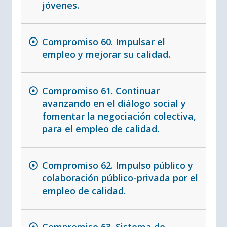
jóvenes.
Compromiso 60. Impulsar el
empleo y mejorar su calidad.
Compromiso 61. Continuar
avanzando en el diálogo social y
fomentar la negociación colectiva,
para el empleo de calidad.
Compromiso 62. Impulso público y
colaboración público-privada por el
empleo de calidad.