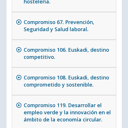
hostelería.
Compromiso 67. Prevención,
Seguridad y Salud laboral.
Compromiso 106. Euskadi, destino
competitivo.
Compromiso 108. Euskadi, destino
comprometido y sostenible.
Compromiso 119. Desarrollar el
empleo verde y la innovación en el
ámbito de la economía circular.