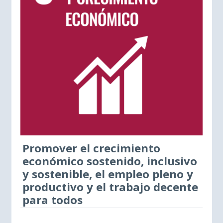
Promover el crecimiento
económico sostenido, inclusivo
y sostenible, el empleo pleno y
productivo y el trabajo decente
para todos