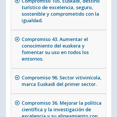
Compromiso 105. Euskadi, destino
turístico de excelencia, seguro,
sostenible y comprometido con la
igualdad.
Compromiso 43. Aumentar el
conocimiento del euskera y
fomentar su uso en todos los
entornos.
Compromiso 96. Sector vitivinícola,
marca Euskadi del primer sector.
Compromiso 36. Mejorar la política
científica y la investigación de
excelencia y su alineamiento con