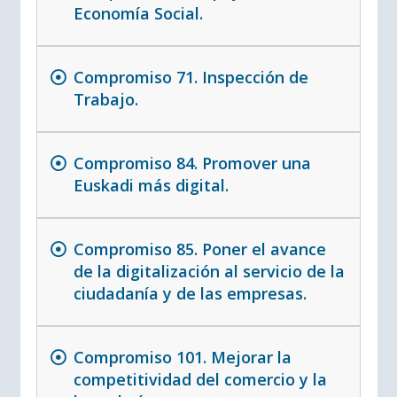
Economía Social.
Compromiso 71. Inspección de
Trabajo.
Compromiso 84. Promover una
Euskadi más digital.
Compromiso 85. Poner el avance
de la digitalización al servicio de la
ciudadanía y de las empresas.
Compromiso 101. Mejorar la
competitividad del comercio y la