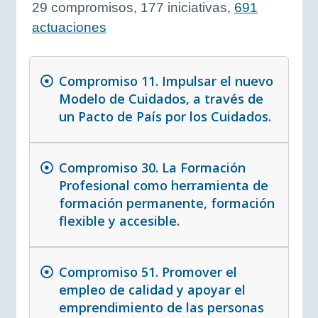
29 compromisos, 177 iniciativas,
691
actuaciones
Compromiso 11. Impulsar el nuevo
Modelo de Cuidados, a través de
un Pacto de País por los Cuidados.
Compromiso 30. La Formación
Profesional como herramienta de
formación permanente, formación
flexible y accesible.
Compromiso 51. Promover el
empleo de calidad y apoyar el
emprendimiento de las personas