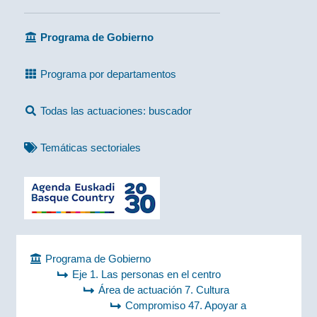
Programa de Gobierno
Programa por departamentos
Todas las actuaciones: buscador
Temáticas sectoriales
Programa de Gobierno
Eje 1. Las personas en el centro
Área de actuación 7. Cultura
Compromiso 47. Apoyar a