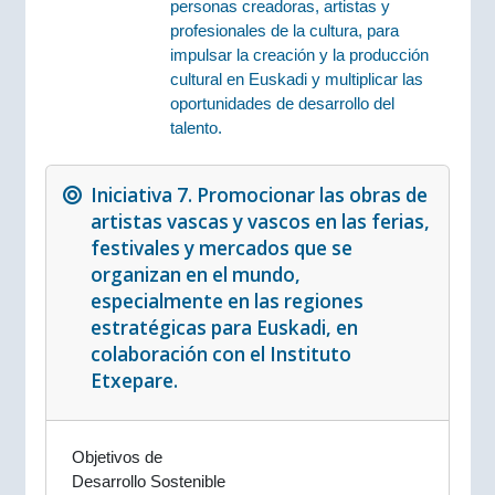
personas creadoras, artistas y
profesionales de la cultura, para
impulsar la creación y la producción
cultural en Euskadi y multiplicar las
oportunidades de desarrollo del
talento.
Iniciativa 7. Promocionar las obras de
artistas vascas y vascos en las ferias,
festivales y mercados que se
organizan en el mundo,
especialmente en las regiones
estratégicas para Euskadi, en
colaboración con el Instituto
Etxepare.
Objetivos de
Desarrollo Sostenible