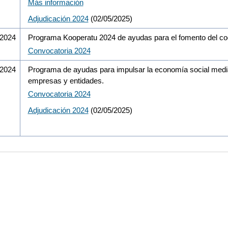
Más información
Adjudicación 2024
(02/05/2025)
/2024
Programa Kooperatu 2024 de ayudas para el fomento del co
Convocatoria 2024
/2024
Programa de ayudas para impulsar la economía social median
empresas y entidades.
Convocatoria 2024
Adjudicación 2024
(02/05/2025)