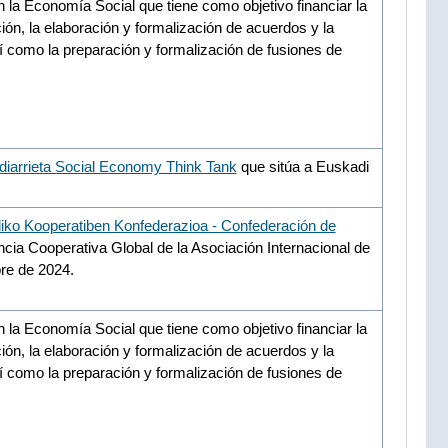
la Economía Social que tiene como objetivo financiar la
ón, la elaboración y formalización de acuerdos y la
í como la preparación y formalización de fusiones de
iarrieta Social Economy Think Tank
que sitúa a Euskadi
iko Kooperatiben Konfederazioa - Confederación de
ncia Cooperativa Global de la Asociación Internacional de
bre de 2024.
la Economía Social que tiene como objetivo financiar la
ón, la elaboración y formalización de acuerdos y la
í como la preparación y formalización de fusiones de