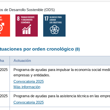
os de Desarrollo Sostenible (ODS)
tuaciones por orden cronológico
(8)
ha
Actuación
/2025
Programa de ayudas para impulsar la economía social median
empresas y entidades.
Convocatoria 2025
Más información
/2025
Programa de ayudas para la asistencia técnica en las empr
Convocatoria 2025