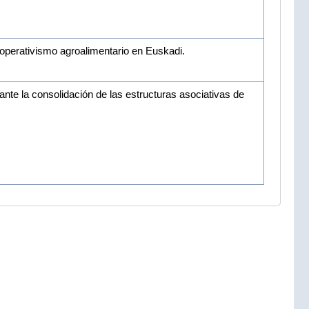
operativismo agroalimentario en Euskadi.
te la consolidación de las estructuras asociativas de