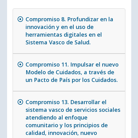
Compromiso 8. Profundizar en la
innovación y en el uso de
herramientas digitales en el
Sistema Vasco de Salud.
Compromiso 11. Impulsar el nuevo
Modelo de Cuidados, a través de
un Pacto de País por los Cuidados.
Compromiso 13. Desarrollar el
sistema vasco de servicios sociales
atendiendo al enfoque
comunitario y los principios de
calidad, innovación, nuevo