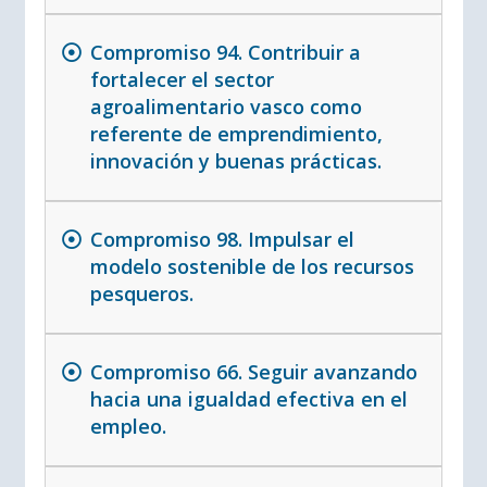
Compromiso 94. Contribuir a
fortalecer el sector
agroalimentario vasco como
referente de emprendimiento,
innovación y buenas prácticas.
Compromiso 98. Impulsar el
modelo sostenible de los recursos
pesqueros.
Compromiso 66. Seguir avanzando
hacia una igualdad efectiva en el
empleo.