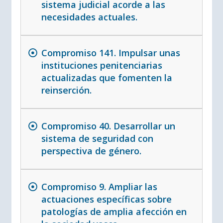
sistema judicial acorde a las
necesidades actuales.
Compromiso 141. Impulsar unas
instituciones penitenciarias
actualizadas que fomenten la
reinserción.
Compromiso 40. Desarrollar un
sistema de seguridad con
perspectiva de género.
Compromiso 9. Ampliar las
actuaciones específicas sobre
patologías de amplia afección en