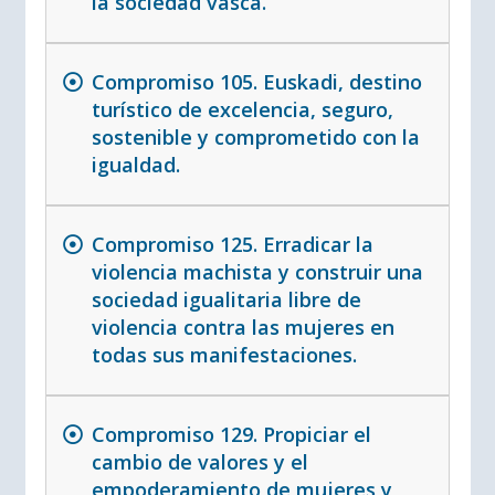
la sociedad vasca.
Compromiso 105. Euskadi, destino
turístico de excelencia, seguro,
sostenible y comprometido con la
igualdad.
Compromiso 125. Erradicar la
violencia machista y construir una
sociedad igualitaria libre de
violencia contra las mujeres en
todas sus manifestaciones.
Compromiso 129. Propiciar el
cambio de valores y el
empoderamiento de mujeres y