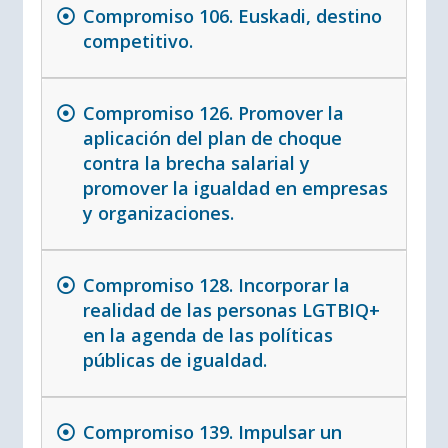
Compromiso 106. Euskadi, destino
competitivo.
Compromiso 126. Promover la
aplicación del plan de choque
contra la brecha salarial y
promover la igualdad en empresas
y organizaciones.
Compromiso 128. Incorporar la
realidad de las personas LGTBIQ+
en la agenda de las políticas
públicas de igualdad.
Compromiso 139. Impulsar un