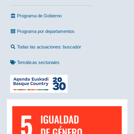
Programa de Gobierno
Programa por departamentos
Todas las actuaciones: buscador
Temáticas sectoriales