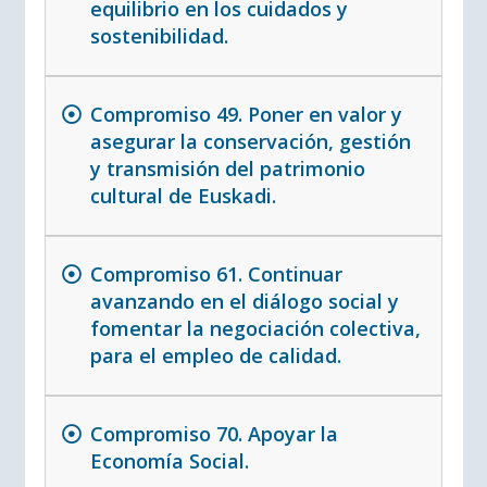
equilibrio en los cuidados y
sostenibilidad.
Compromiso 49. Poner en valor y
asegurar la conservación, gestión
y transmisión del patrimonio
cultural de Euskadi.
Compromiso 61. Continuar
avanzando en el diálogo social y
fomentar la negociación colectiva,
para el empleo de calidad.
Compromiso 70. Apoyar la
Economía Social.