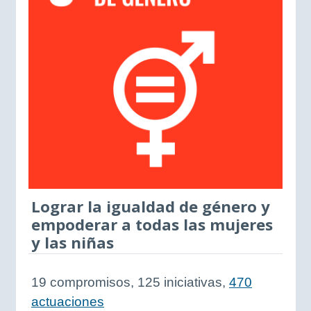
Lograr la igualdad de género y
empoderar a todas las mujeres
y las niñas
19 compromisos, 125 iniciativas,
470
actuaciones