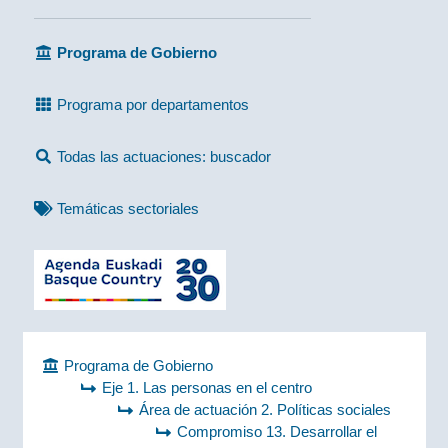
Programa de Gobierno
Programa por departamentos
Todas las actuaciones: buscador
Temáticas sectoriales
Programa de Gobierno
Eje 1. Las personas en el centro
Área de actuación 2. Políticas sociales
Compromiso 13. Desarrollar el