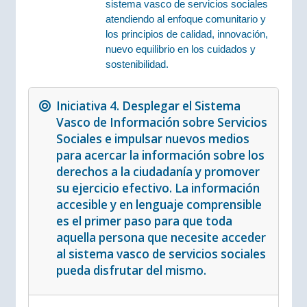
sistema vasco de servicios sociales
atendiendo al enfoque comunitario y
los principios de calidad, innovación,
nuevo equilibrio en los cuidados y
sostenibilidad.
Iniciativa 4. Desplegar el Sistema
Vasco de Información sobre Servicios
Sociales e impulsar nuevos medios
para acercar la información sobre los
derechos a la ciudadanía y promover
su ejercicio efectivo. La información
accesible y en lenguaje comprensible
es el primer paso para que toda
aquella persona que necesite acceder
al sistema vasco de servicios sociales
pueda disfrutar del mismo.