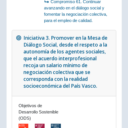
Compromiso 61. Continuar
avanzando en el diálogo social y
fomentar la negociación colectiva,
para el empleo de calidad.
Iniciativa 3. Promover en la Mesa de
Diálogo Social, desde el respeto a la
autonomía de los agentes sociales,
que el acuerdo interprofesional
recoja un salario mínimo de
negociación colectiva que se
corresponda con la realidad
socioeconómica del País Vasco.
Objetivos de
Desarrollo Sostenible
(ODS)