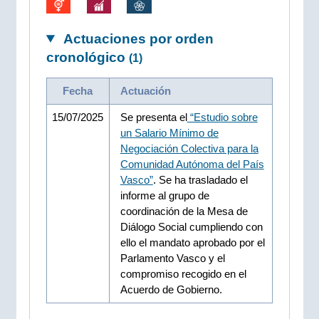
Actuaciones por orden
cronológico
(1)
Fecha
Actuación
15/07/2025
Se presenta el
“Estudio sobre
un Salario Mínimo de
Negociación Colectiva para la
Comunidad Autónoma del País
Vasco”
. Se ha trasladado el
informe al grupo de
coordinación de la Mesa de
Diálogo Social cumpliendo con
ello el mandato aprobado por el
Parlamento Vasco y el
compromiso recogido en el
Acuerdo de Gobierno.