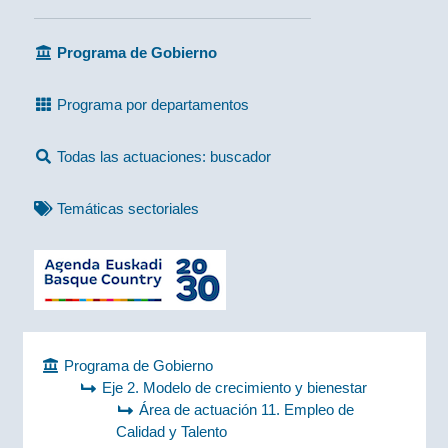
Programa de Gobierno
Programa por departamentos
Todas las actuaciones: buscador
Temáticas sectoriales
Programa de Gobierno
Eje 2. Modelo de crecimiento y bienestar
Área de actuación 11. Empleo de
Calidad y Talento