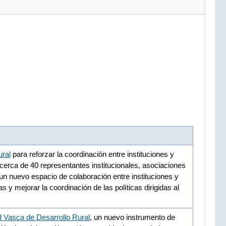
ral
para reforzar la coordinación entre instituciones y
a cerca de 40 representantes institucionales, asociaciones
un nuevo espacio de colaboración entre instituciones y
as y mejorar la coordinación de las políticas dirigidas al
 Vasca de Desarrollo Rural
, un nuevo instrumento de