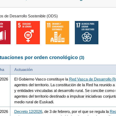
os de Desarrollo Sostenible (ODS)
tuaciones por orden cronológico
(3)
ha
Actuación
/2026
El Gobierno Vasco constituye la
Red Vasca de Desarrollo Ru
agentes del territorio. La constitución de la Red ha reunido 
y entidades vinculadas al desarrollo rural. Se concibe como 
agentes del territorio destinado a impulsar iniciativas conjunt
medio rural de Euskadi.
/2026
Decreto 12/2026
, de 3 de febrero, por el que se regula la
Red