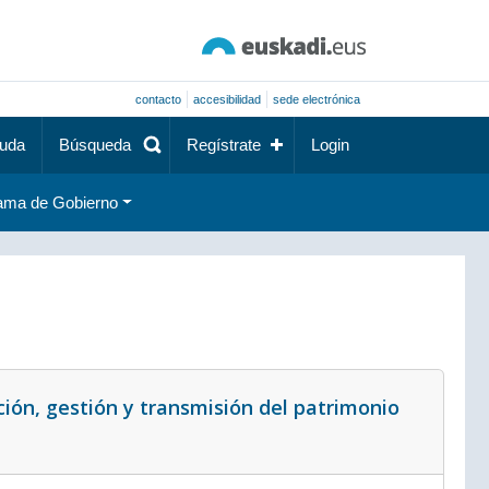
contacto
accesibilidad
sede electrónica
uda
Búsqueda
Regístrate
Login
ama de Gobierno
ión, gestión y transmisión del patrimonio