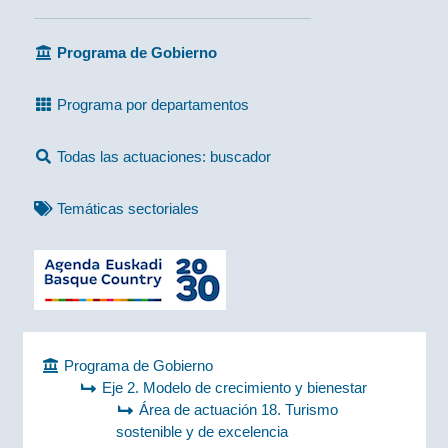
Programa de Gobierno
Programa por departamentos
Todas las actuaciones: buscador
Temáticas sectoriales
Programa de Gobierno
Eje 2. Modelo de crecimiento y bienestar
Área de actuación 18. Turismo
sostenible y de excelencia