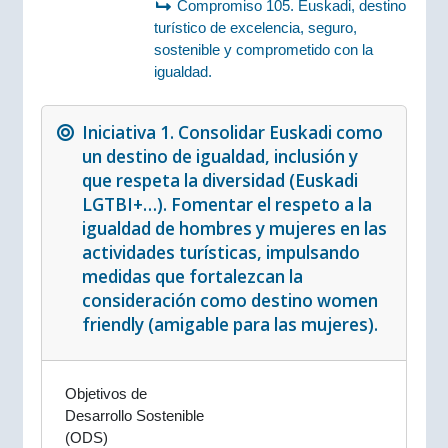
Compromiso 105. Euskadi, destino
turístico de excelencia, seguro,
sostenible y comprometido con la
igualdad.
Iniciativa 1. Consolidar Euskadi como
un destino de igualdad, inclusión y
que respeta la diversidad (Euskadi
LGTBI+…). Fomentar el respeto a la
igualdad de hombres y mujeres en las
actividades turísticas, impulsando
medidas que fortalezcan la
consideración como destino women
friendly (amigable para las mujeres).
Objetivos de
Desarrollo Sostenible
(ODS)