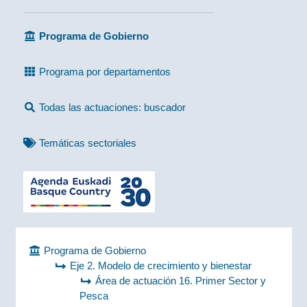
Programa de Gobierno
Programa por departamentos
Todas las actuaciones: buscador
Temáticas sectoriales
Programa de Gobierno
Eje 2. Modelo de crecimiento y bienestar
Área de actuación 16. Primer Sector y
Pesca