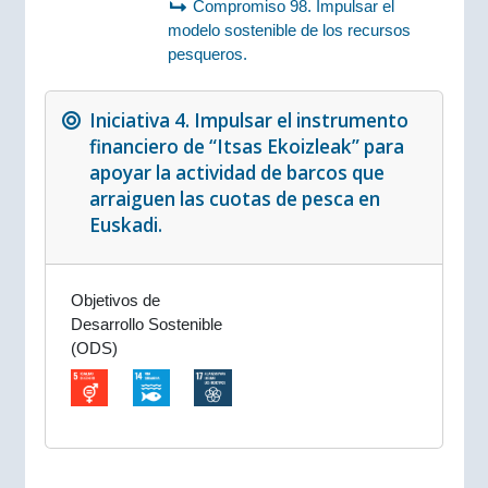
Compromiso 98. Impulsar el
modelo sostenible de los recursos
pesqueros.
Iniciativa 4. Impulsar el instrumento
financiero de “Itsas Ekoizleak” para
apoyar la actividad de barcos que
arraiguen las cuotas de pesca en
Euskadi.
Objetivos de
Desarrollo Sostenible
(ODS)