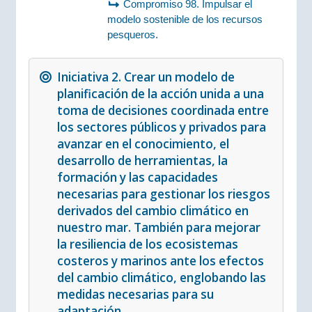
Compromiso 98. Impulsar el
modelo sostenible de los recursos
pesqueros.
Iniciativa 2. Crear un modelo de
planificación de la acción unida a una
toma de decisiones coordinada entre
los sectores públicos y privados para
avanzar en el conocimiento, el
desarrollo de herramientas, la
formación y las capacidades
necesarias para gestionar los riesgos
derivados del cambio climático en
nuestro mar. También para mejorar
la resiliencia de los ecosistemas
costeros y marinos ante los efectos
del cambio climático, englobando las
medidas necesarias para su
adaptación.