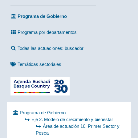
Programa de Gobierno
Programa por departamentos
Todas las actuaciones: buscador
Temáticas sectoriales
Programa de Gobierno
Eje 2. Modelo de crecimiento y bienestar
Área de actuación 16. Primer Sector y
Pesca