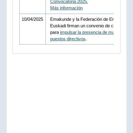
Convocatoria 2025.
Más información
10/04/2025
Emakunde y la Federación de Empresaria
Euskadi firman un convenio de colaboraci
para
impulsar la presencia de mujeres en
puestos directivos
.