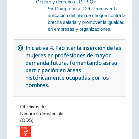
Género y derechos LGTBIQ+
Compromiso 126. Promover la
aplicación del plan de choque contra la
brecha salarial y promover la igualdad
en empresas y organizaciones.
Iniciativa 4. Facilitar la inserción de las
mujeres en profesiones de mayor
demanda futura, fomentando así su
participación en áreas
históricamente ocupadas por los
hombres.
Objetivos de
Desarrollo Sostenible
(ODS)