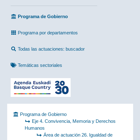
Programa de Gobierno
Programa por departamentos
Todas las actuaciones: buscador
Temáticas sectoriales
Programa de Gobierno
Eje 4. Convivencia, Memoria y Derechos
Humanos
Área de actuación 26. Igualdad de