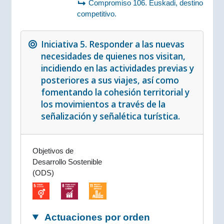
Compromiso 106. Euskadi, destino
competitivo.
Iniciativa 5. Responder a las nuevas
necesidades de quienes nos visitan,
incidiendo en las actividades previas y
posteriores a sus viajes, así como
fomentando la cohesión territorial y
los movimientos a través de la
señalización y señalética turística.
Objetivos de
Desarrollo Sostenible
(ODS)
Actuaciones por orden