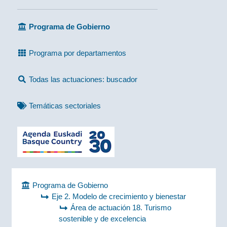
Programa de Gobierno
Programa por departamentos
Todas las actuaciones: buscador
Temáticas sectoriales
Programa de Gobierno
Eje 2. Modelo de crecimiento y bienestar
Área de actuación 18. Turismo
sostenible y de excelencia