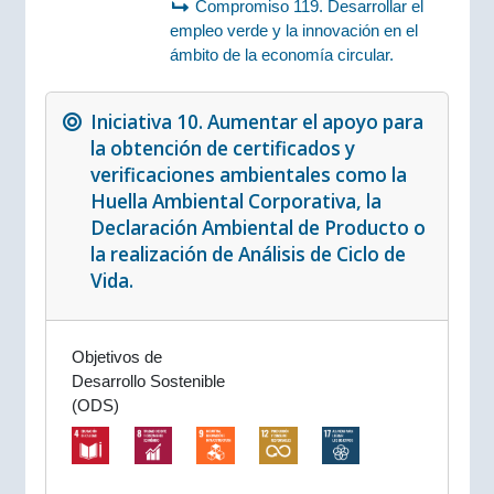
Compromiso 119. Desarrollar el
empleo verde y la innovación en el
ámbito de la economía circular.
Iniciativa 10. Aumentar el apoyo para
la obtención de certificados y
verificaciones ambientales como la
Huella Ambiental Corporativa, la
Declaración Ambiental de Producto o
la realización de Análisis de Ciclo de
Vida.
Objetivos de
Desarrollo Sostenible
(ODS)