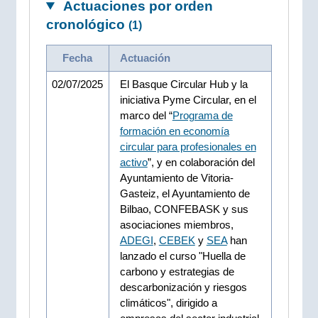
Actuaciones por orden
cronológico
(1)
Fecha
Actuación
02/07/2025
El Basque Circular Hub y la
iniciativa Pyme Circular, en el
marco del “
Programa de
formación en economía
circular para profesionales en
activo
”, y en colaboración del
Ayuntamiento de Vitoria-
Gasteiz, el Ayuntamiento de
Bilbao, CONFEBASK y sus
asociaciones miembros,
ADEGI
,
CEBEK
y
SEA
han
lanzado el curso "Huella de
carbono y estrategias de
descarbonización y riesgos
climáticos", dirigido a