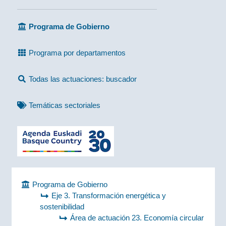
Programa de Gobierno
Programa por departamentos
Todas las actuaciones: buscador
Temáticas sectoriales
Programa de Gobierno
Eje 3. Transformación energética y
sostenibilidad
Área de actuación 23. Economía circular