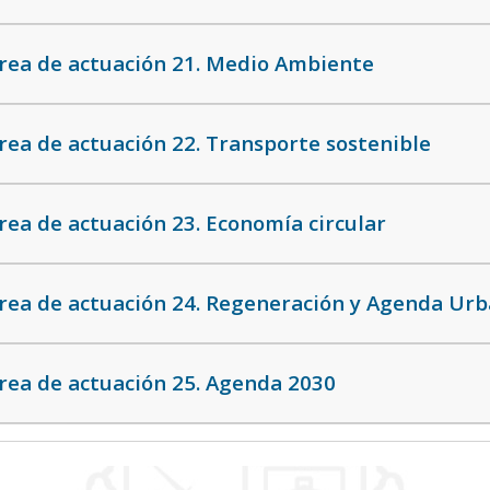
rea de actuación 21. Medio Ambiente
rea de actuación 22. Transporte sostenible
rea de actuación 23. Economía circular
rea de actuación 24. Regeneración y Agenda Ur
rea de actuación 25. Agenda 2030