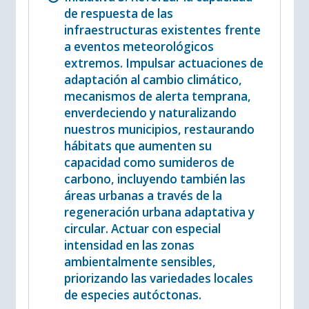
de respuesta de las
infraestructuras existentes frente
a eventos meteorológicos
extremos. Impulsar actuaciones de
adaptación al cambio climático,
mecanismos de alerta temprana,
enverdeciendo y naturalizando
nuestros municipios, restaurando
hábitats que aumenten su
capacidad como sumideros de
carbono, incluyendo también las
áreas urbanas a través de la
regeneración urbana adaptativa y
circular. Actuar con especial
intensidad en las zonas
ambientalmente sensibles,
priorizando las variedades locales
de especies autóctonas.