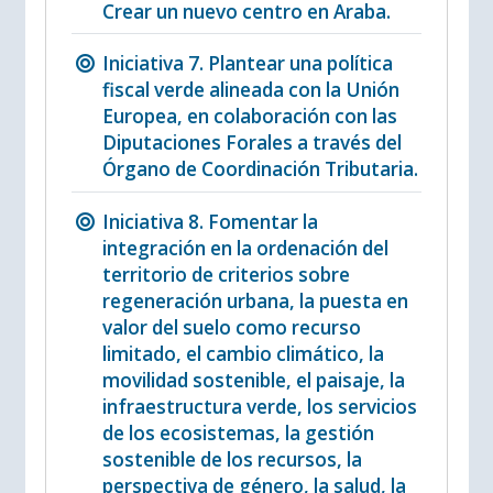
Crear un nuevo centro en Araba.
Iniciativa 7. Plantear una política
fiscal verde alineada con la Unión
Europea, en colaboración con las
Diputaciones Forales a través del
Órgano de Coordinación Tributaria.
Iniciativa 8. Fomentar la
integración en la ordenación del
territorio de criterios sobre
regeneración urbana, la puesta en
valor del suelo como recurso
limitado, el cambio climático, la
movilidad sostenible, el paisaje, la
infraestructura verde, los servicios
de los ecosistemas, la gestión
sostenible de los recursos, la
perspectiva de género, la salud, la