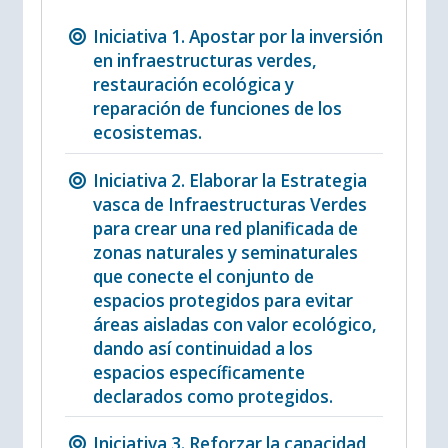
Iniciativa 1. Apostar por la inversión
en infraestructuras verdes,
restauración ecológica y
reparación de funciones de los
ecosistemas.
Iniciativa 2. Elaborar la Estrategia
vasca de Infraestructuras Verdes
para crear una red planificada de
zonas naturales y seminaturales
que conecte el conjunto de
espacios protegidos para evitar
áreas aisladas con valor ecológico,
dando así continuidad a los
espacios específicamente
declarados como protegidos.
Iniciativa 3. Reforzar la capacidad