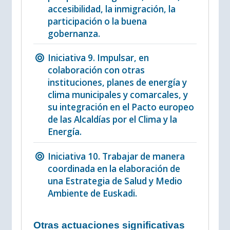
accesibilidad, la inmigración, la
participación o la buena
gobernanza.
Iniciativa 9. Impulsar, en
colaboración con otras
instituciones, planes de energía y
clima municipales y comarcales, y
su integración en el Pacto europeo
de las Alcaldías por el Clima y la
Energía.
Iniciativa 10. Trabajar de manera
coordinada en la elaboración de
una Estrategia de Salud y Medio
Ambiente de Euskadi.
Otras actuaciones significativas