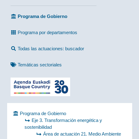
Programa de Gobierno
Programa por departamentos
Todas las actuaciones: buscador
Temáticas sectoriales
Programa de Gobierno
Eje 3. Transformación energética y
sostenibilidad
Área de actuación 21. Medio Ambiente