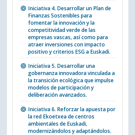
Iniciativa 4. Desarrollar un Plan de
Finanzas Sostenibles para
fomentar la innovación y la
competitividad verde de las
empresas vascas, así como para
atraer inversiones con impacto
positivo y criterios ESG a Euskadi.
Iniciativa 5. Desarrollar una
gobernanza innovadora vinculada a
la transición ecológica que impulse
modelos de participación y
deliberación avanzados.
Iniciativa 6. Reforzar la apuesta por
la red Ekoetxea de centros
ambientales de Euskadi,
modernizándolos y adaptándolos.