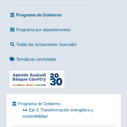
Programa de Gobierno
Programa por departamentos
Todas las actuaciones: buscador
Temáticas sectoriales
Programa de Gobierno
Eje 3. Transformación energética y
sostenibilidad