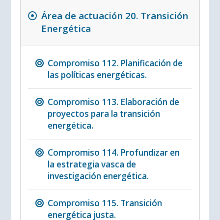
Área de actuación 20. Transición
Energética
Compromiso 112. Planificación de
las políticas energéticas.
Compromiso 113. Elaboración de
proyectos para la transición
energética.
Compromiso 114. Profundizar en
la estrategia vasca de
investigación energética.
Compromiso 115. Transición
energética justa.