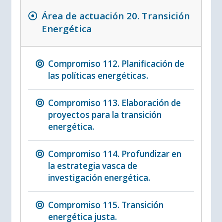
Área de actuación 20. Transición
Energética
Compromiso 112. Planificación de
las políticas energéticas.
Compromiso 113. Elaboración de
proyectos para la transición
energética.
Compromiso 114. Profundizar en
la estrategia vasca de
investigación energética.
Compromiso 115. Transición
energética justa.