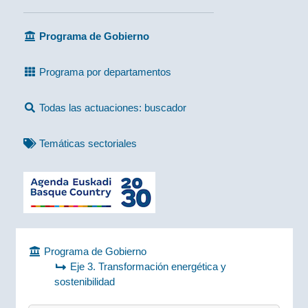
Programa de Gobierno
Programa por departamentos
Todas las actuaciones: buscador
Temáticas sectoriales
Programa de Gobierno
Eje 3. Transformación energética y
sostenibilidad