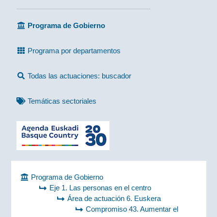
Programa de Gobierno
Programa por departamentos
Todas las actuaciones: buscador
Temáticas sectoriales
Programa de Gobierno
Eje 1. Las personas en el centro
Área de actuación 6. Euskera
Compromiso 43. Aumentar el