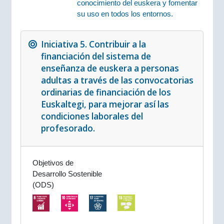
conocimiento del euskera y fomentar
su uso en todos los entornos.
Iniciativa 5. Contribuir a la
financiación del sistema de
enseñanza de euskera a personas
adultas a través de las convocatorias
ordinarias de financiación de los
Euskaltegi, para mejorar así las
condiciones laborales del
profesorado.
Objetivos de
Desarrollo Sostenible
(ODS)