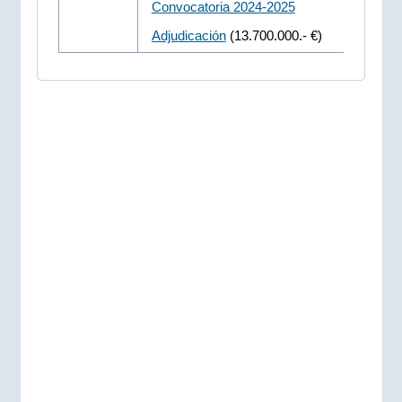
Convocatoria 2024-2025
Adjudicación
(13.700.000.- €)