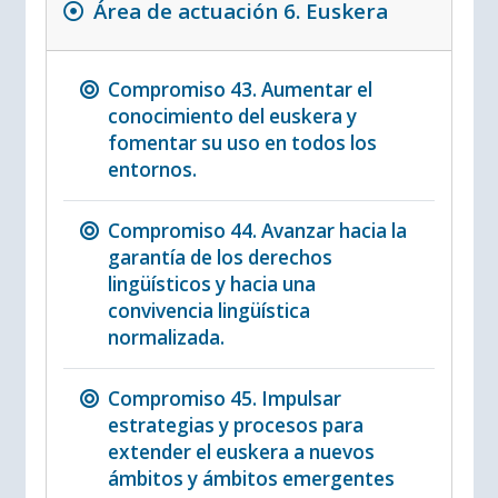
Área de actuación 6. Euskera
Compromiso 43. Aumentar el
conocimiento del euskera y
fomentar su uso en todos los
entornos.
Compromiso 44. Avanzar hacia la
garantía de los derechos
lingüísticos y hacia una
convivencia lingüística
normalizada.
Compromiso 45. Impulsar
estrategias y procesos para
extender el euskera a nuevos
ámbitos y ámbitos emergentes