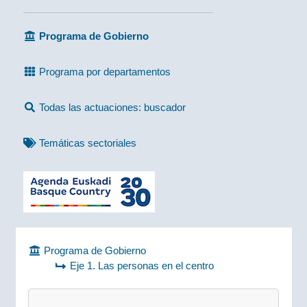
Programa de Gobierno
Programa por departamentos
Todas las actuaciones: buscador
Temáticas sectoriales
Programa de Gobierno
Eje 1. Las personas en el centro