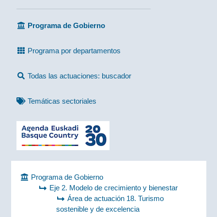
Programa de Gobierno
Programa por departamentos
Todas las actuaciones: buscador
Temáticas sectoriales
Programa de Gobierno
Eje 2. Modelo de crecimiento y bienestar
Área de actuación 18. Turismo
sostenible y de excelencia