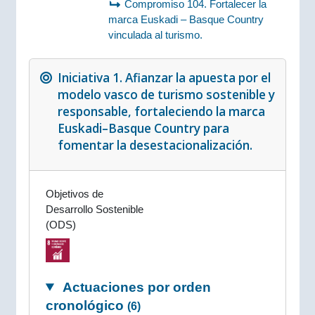
Compromiso 104. Fortalecer la
marca Euskadi – Basque Country
vinculada al turismo.
Iniciativa 1. Afianzar la apuesta por el
modelo vasco de turismo sostenible y
responsable, fortaleciendo la marca
Euskadi–Basque Country para
fomentar la desestacionalización.
Objetivos de
Desarrollo Sostenible
(ODS)
Actuaciones por orden
cronológico
(6)