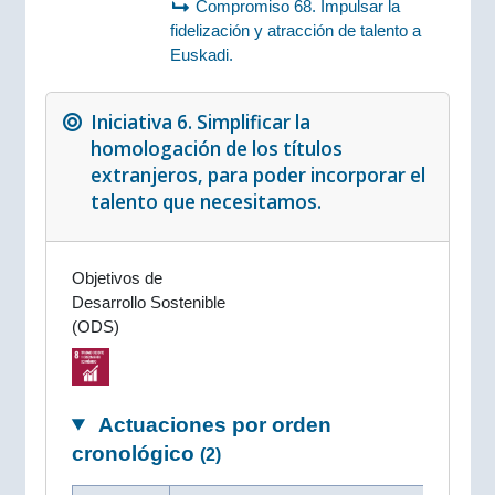
Compromiso 68. Impulsar la
fidelización y atracción de talento a
Euskadi.
Iniciativa 6. Simplificar la
homologación de los títulos
extranjeros, para poder incorporar el
talento que necesitamos.
Objetivos de
Desarrollo Sostenible
(ODS)
Actuaciones por orden
cronológico
(2)