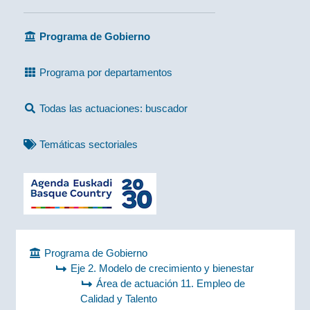
Programa de Gobierno
Programa por departamentos
Todas las actuaciones: buscador
Temáticas sectoriales
Programa de Gobierno
Eje 2. Modelo de crecimiento y bienestar
Área de actuación 11. Empleo de
Calidad y Talento