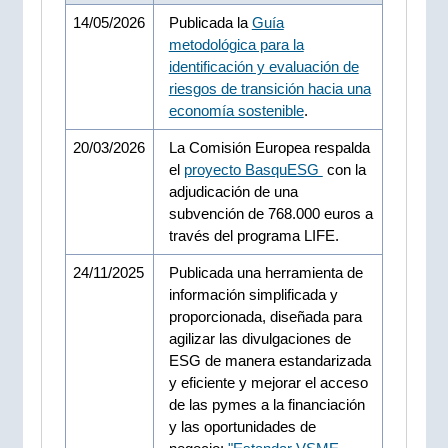
14/05/2026
Publicada la
Guía
metodológica para la
identificación y evaluación de
riesgos de transición hacia una
economía sostenible
.
20/03/2026
La Comisión Europea respalda
el
proyecto BasquESG
con la
adjudicación de una
subvención de 768.000 euros a
través del programa LIFE.
24/11/2025
Publicada una herramienta de
información simplificada y
proporcionada, diseñada para
agilizar las divulgaciones de
ESG de manera estandarizada
y eficiente y mejorar el acceso
de las pymes a la financiación
y las oportunidades de