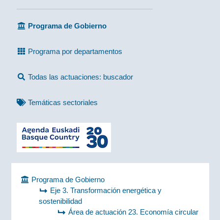
Programa de Gobierno
Programa por departamentos
Todas las actuaciones: buscador
Temáticas sectoriales
Programa de Gobierno
Eje 3. Transformación energética y
sostenibilidad
Área de actuación 23. Economía circular