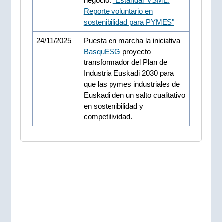
negocio:
"Estandar VSME.
Reporte voluntario en
sostenibilidad para PYMES"
24/11/2025
Puesta en marcha la iniciativa
BasquESG
proyecto
transformador del Plan de
Industria Euskadi 2030 para
que las pymes industriales de
Euskadi den un salto cualitativo
en sostenibilidad y
competitividad.