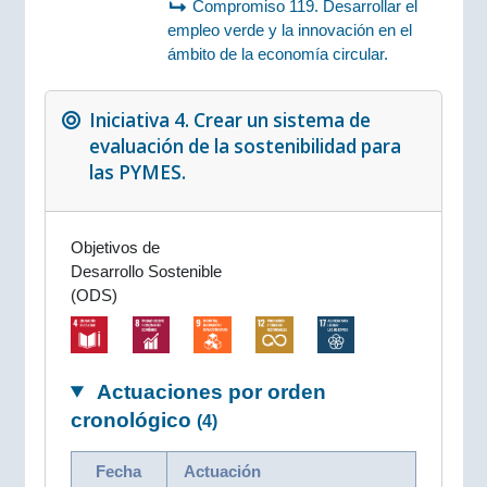
Compromiso 119. Desarrollar el
empleo verde y la innovación en el
ámbito de la economía circular.
Iniciativa 4. Crear un sistema de
evaluación de la sostenibilidad para
las PYMES.
Objetivos de
Desarrollo Sostenible
(ODS)
Actuaciones por orden
cronológico
(4)
Fecha
Actuación