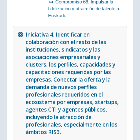
Compromiso 68. Impulsar la
fidelización y atracción de talento a
Euskadi.
Iniciativa 4. Identificar en
colaboración con el resto de las
instituciones, sindicatos y las
asociaciones empresariales y
clusters, los perfiles, capacidades y
capacitaciones requeridas por las
empresas. Conectar la oferta y la
demanda de nuevos perfiles
profesionales requeridos en el
ecosistema por empresas, startups,
agentes CTI y agentes públicos,
incluyendo la atracción de
profesionales, especialmente en los
ámbitos RIS3.