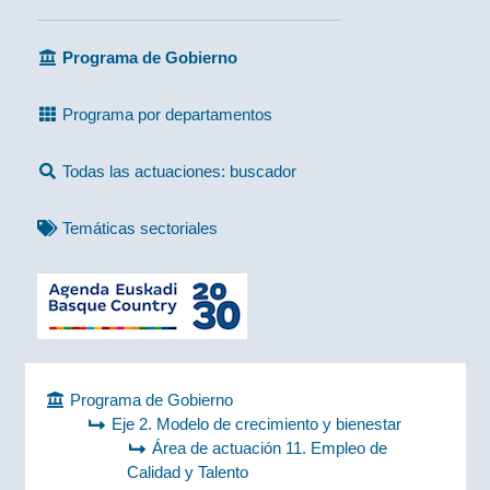
Programa de Gobierno
Programa por departamentos
Todas las actuaciones: buscador
Temáticas sectoriales
Programa de Gobierno
Eje 2. Modelo de crecimiento y bienestar
Área de actuación 11. Empleo de
Calidad y Talento