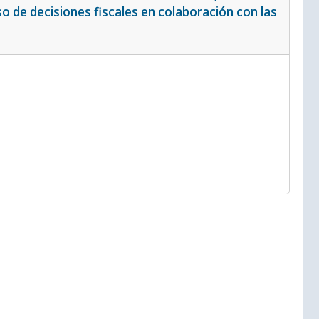
o de decisiones fiscales en colaboración con las