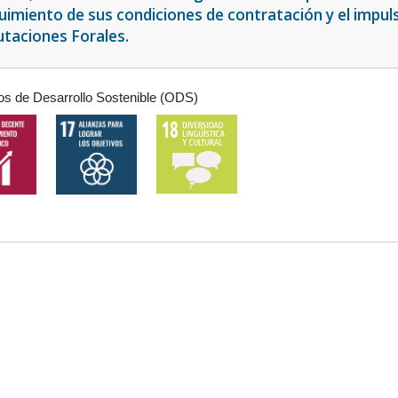
uimiento de sus condiciones de contratación y el impuls
utaciones Forales.
os de Desarrollo Sostenible (ODS)