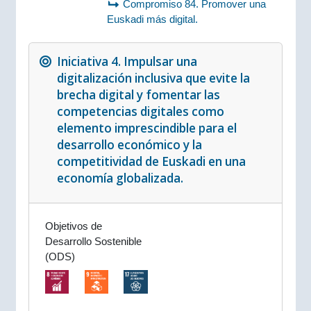
Compromiso 84. Promover una
Euskadi más digital.
Iniciativa 4. Impulsar una
digitalización inclusiva que evite la
brecha digital y fomentar las
competencias digitales como
elemento imprescindible para el
desarrollo económico y la
competitividad de Euskadi en una
economía globalizada.
Objetivos de
Desarrollo Sostenible
(ODS)