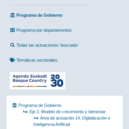
Programa de Gobierno
Programa por departamentos
Todas las actuaciones: buscador
Temáticas sectoriales
Programa de Gobierno
Eje 2. Modelo de crecimiento y bienestar
Área de actuación 14. Digitalización e
Inteligencia Artificial