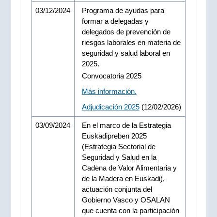
03/12/2024
Programa de ayudas para
formar a delegadas y
delegados de prevención de
riesgos laborales en materia de
seguridad y salud laboral en
2025.
Convocatoria 2025
Más información.
Adjudicación 2025
(12/02/2026)
03/09/2024
En el marco de la Estrategia
Euskadipreben 2025
(Estrategia Sectorial de
Seguridad y Salud en la
Cadena de Valor Alimentaria y
de la Madera en Euskadi),
actuación conjunta del
Gobierno Vasco y OSALAN
que cuenta con la participación