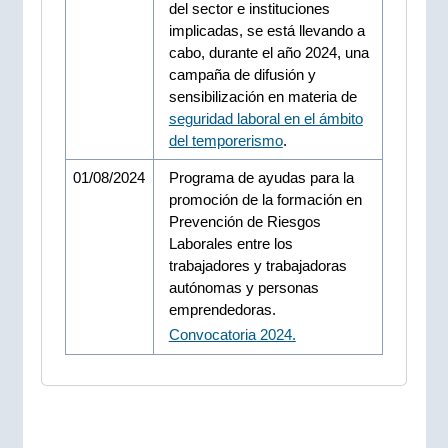
del sector e instituciones
implicadas, se está llevando a
cabo, durante el año 2024, una
campaña de difusión y
sensibilización en materia de
seguridad laboral en el ámbito
del temporerismo
.
01/08/2024
Programa de ayudas para la
promoción de la formación en
Prevención de Riesgos
Laborales entre los
trabajadores y trabajadoras
autónomas y personas
emprendedoras.
Convocatoria 2024.