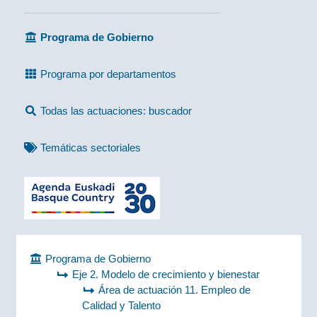
Programa de Gobierno
Programa por departamentos
Todas las actuaciones: buscador
Temáticas sectoriales
Programa de Gobierno
Eje 2. Modelo de crecimiento y bienestar
Área de actuación 11. Empleo de
Calidad y Talento