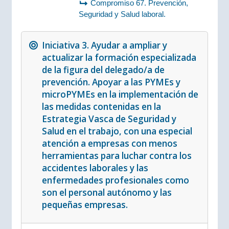
Compromiso 67. Prevención,
Seguridad y Salud laboral.
Iniciativa 3. Ayudar a ampliar y
actualizar la formación especializada
de la figura del delegado/a de
prevención. Apoyar a las PYMEs y
microPYMEs en la implementación de
las medidas contenidas en la
Estrategia Vasca de Seguridad y
Salud en el trabajo, con una especial
atención a empresas con menos
herramientas para luchar contra los
accidentes laborales y las
enfermedades profesionales como
son el personal autónomo y las
pequeñas empresas.