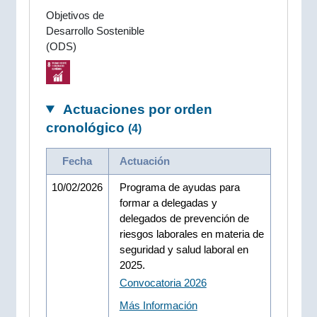
Objetivos de
Desarrollo Sostenible
(ODS)
Actuaciones por orden
cronológico
(4)
Fecha
Actuación
10/02/2026
Programa de ayudas para
formar a delegadas y
delegados de prevención de
riesgos laborales en materia de
seguridad y salud laboral en
2025.
Convocatoria 2026
Más Información