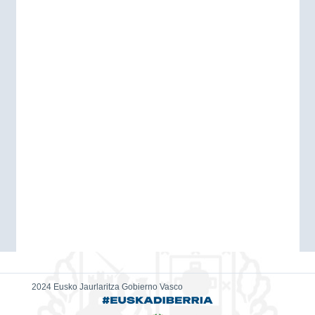
2024 Eusko Jaurlaritza Gobierno Vasco