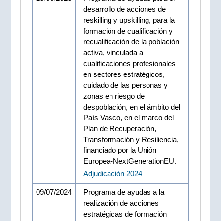
desarrollo de acciones de
reskilling y upskilling, para la
formación de cualificación y
recualificación de la población
activa, vinculada a
cualificaciones profesionales
en sectores estratégicos,
cuidado de las personas y
zonas en riesgo de
despoblación, en el ámbito del
País Vasco, en el marco del
Plan de Recuperación,
Transformación y Resiliencia,
financiado por la Unión
Europea-NextGenerationEU.
Adjudicación 2024
09/07/2024
Programa de ayudas a la
realización de acciones
estratégicas de formación