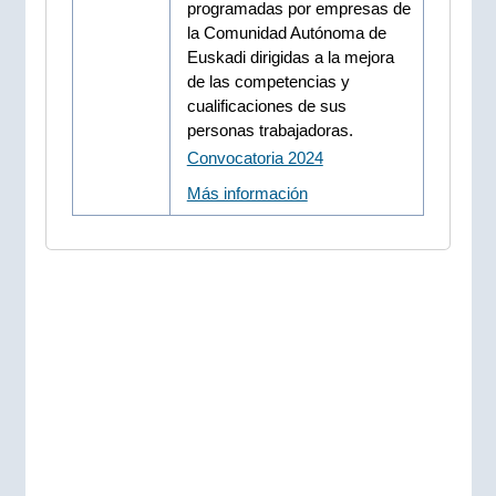
programadas por empresas de
la Comunidad Autónoma de
Euskadi dirigidas a la mejora
de las competencias y
cualificaciones de sus
personas trabajadoras.
Convocatoria 2024
Más información