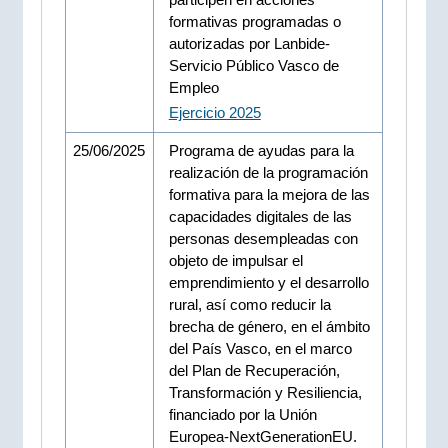
formativas programadas o
autorizadas por Lanbide-
Servicio Público Vasco de
Empleo
Ejercicio 2025
25/06/2025
Programa de ayudas para la
realización de la programación
formativa para la mejora de las
capacidades digitales de las
personas desempleadas con
objeto de impulsar el
emprendimiento y el desarrollo
rural, así como reducir la
brecha de género, en el ámbito
del País Vasco, en el marco
del Plan de Recuperación,
Transformación y Resiliencia,
financiado por la Unión
Europea-NextGenerationEU.