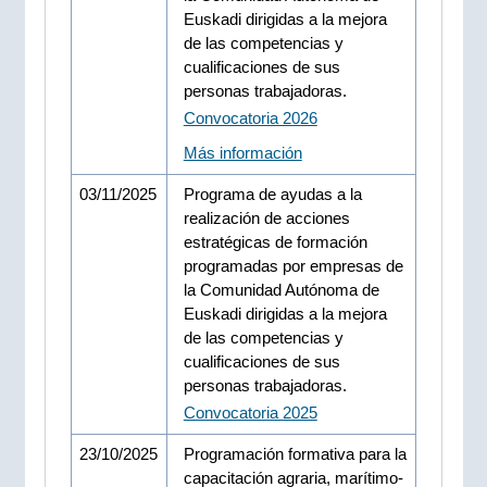
Euskadi dirigidas a la mejora
de las competencias y
cualificaciones de sus
personas trabajadoras.
Convocatoria 2026
Más información
03/11/2025
Programa de ayudas a la
realización de acciones
estratégicas de formación
programadas por empresas de
la Comunidad Autónoma de
Euskadi dirigidas a la mejora
de las competencias y
cualificaciones de sus
personas trabajadoras.
Convocatoria 2025
23/10/2025
Programación formativa para la
capacitación agraria, marítimo-