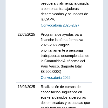
pesquera y alimentaria dirigida
a personas trabajadoras
desempleadas y ocupadas de
la CAPV.
Convocatoria 2025-2027
22/09/2025
Programa de ayudas para
financiar la oferta formativa
2025-2027 dirigida
prioritariamente a personas
trabajadoras desempleadas de
la Comunidad Autónoma del
País Vasco. (Importe total
88.500.000€)
Convocatoria 2025
19/09/2025
Realización de cursos de
capacitación lingüística en
euskera dirigidos a personas
desempleadas y ocupadas que
participen en acciones