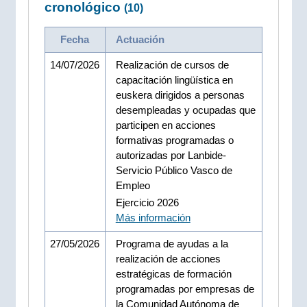
cronológico
(10)
Fecha
Actuación
14/07/2026
Realización de cursos de
capacitación lingüística en
euskera dirigidos a personas
desempleadas y ocupadas que
participen en acciones
formativas programadas o
autorizadas por Lanbide-
Servicio Público Vasco de
Empleo
Ejercicio 2026
Más información
27/05/2026
Programa de ayudas a la
realización de acciones
estratégicas de formación
programadas por empresas de
la Comunidad Autónoma de