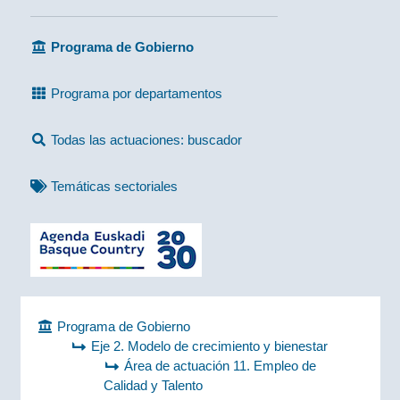
Programa de Gobierno
Programa por departamentos
Todas las actuaciones: buscador
Temáticas sectoriales
Programa de Gobierno
Eje 2. Modelo de crecimiento y bienestar
Área de actuación 11. Empleo de
Calidad y Talento