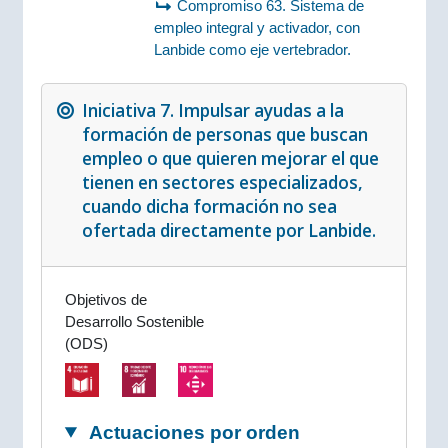
Compromiso 63. Sistema de
empleo integral y activador, con
Lanbide como eje vertebrador.
Iniciativa 7. Impulsar ayudas a la
formación de personas que buscan
empleo o que quieren mejorar el que
tienen en sectores especializados,
cuando dicha formación no sea
ofertada directamente por Lanbide.
Objetivos de
Desarrollo Sostenible
(ODS)
Actuaciones por orden