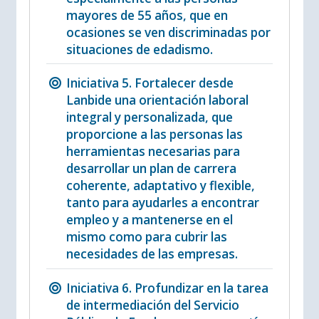
mayores de 55 años, que en
ocasiones se ven discriminadas por
situaciones de edadismo.
Iniciativa 5. Fortalecer desde
Lanbide una orientación laboral
integral y personalizada, que
proporcione a las personas las
herramientas necesarias para
desarrollar un plan de carrera
coherente, adaptativo y flexible,
tanto para ayudarles a encontrar
empleo y a mantenerse en el
mismo como para cubrir las
necesidades de las empresas.
Iniciativa 6. Profundizar en la tarea
de intermediación del Servicio