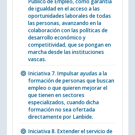
Público de Empleo, como garantía
de igualdad en el acceso a las
oportunidades laborales de todas
las personas, avanzando en la
colaboración con las políticas de
desarrollo económico y
competitividad, que se pongan en
marcha desde las instituciones
vascas.
Iniciativa 7. Impulsar ayudas a la
formación de personas que buscan
empleo o que quieren mejorar el
que tienen en sectores
especializados, cuando dicha
formación no sea ofertada
directamente por Lanbide.
Iniciativa 8. Extender el servicio de