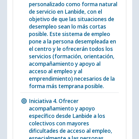
personalizado como forma natural
de servicio en Lanbide, con el
objetivo de que las situaciones de
desempleo sean lo más cortas
posible. Este sistema de empleo
pone a la persona desempleada en
el centro y le ofrecerán todos los
servicios (formación, orientación,
acompañamiento y apoyo al
acceso al empleo y al
emprendimiento) necesarios de la
forma más temprana posible.
Iniciativa 4. Ofrecer
acompañamiento y apoyo
específico desde Lanbide a los
colectivos con mayores
dificultades de acceso al empleo,
especialmente a las personas