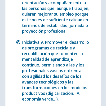
orientación y acompañamiento a
las personas que, aunque trabajen,
quieren mejorar su empleo porque
este no es de suficiente calidad en
términos de estabilidad, jornada o
proyección profesional.
Iniciativa 9. Promover el desarrollo
de programas de reciclaje y
recualificación que fomenten la
mentalidad de aprendizaje
continuo, permitiendo a las y los
profesionales vascos enfrentar
con agilidad los desafíos de los
avances tecnológicos y las
transformaciones en los modelos
productivos (digitalización, IA,
economía verde…).