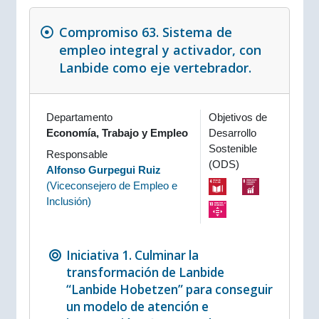
Compromiso 63. Sistema de
empleo integral y activador, con
Lanbide como eje vertebrador.
Departamento
Objetivos de
Economía, Trabajo y Empleo
Desarrollo
Sostenible
Responsable
(ODS)
Alfonso Gurpegui Ruiz
(
Viceconsejero de Empleo e
Inclusión
)
Iniciativa 1. Culminar la
transformación de Lanbide
“Lanbide Hobetzen” para conseguir
un modelo de atención e