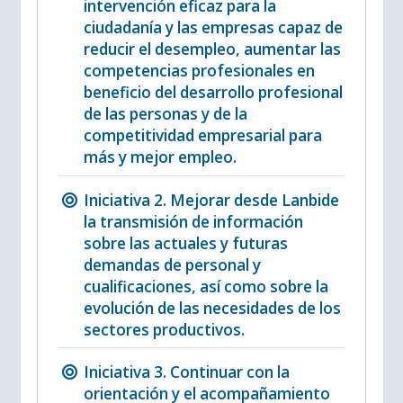
intervención eficaz para la
ciudadanía y las empresas capaz de
reducir el desempleo, aumentar las
competencias profesionales en
beneficio del desarrollo profesional
de las personas y de la
competitividad empresarial para
más y mejor empleo.
Iniciativa 2. Mejorar desde Lanbide
la transmisión de información
sobre las actuales y futuras
demandas de personal y
cualificaciones, así como sobre la
evolución de las necesidades de los
sectores productivos.
Iniciativa 3. Continuar con la
orientación y el acompañamiento