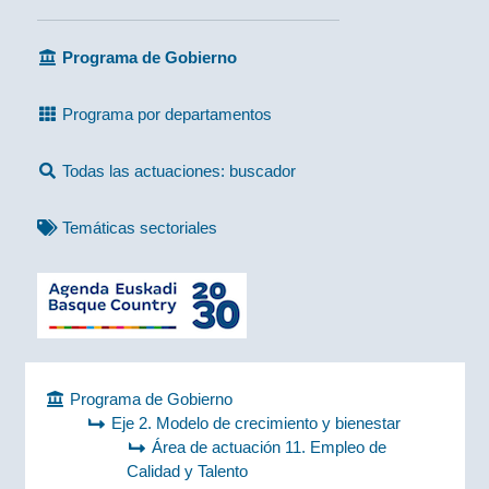
Programa de Gobierno
Programa por departamentos
Todas las actuaciones: buscador
Temáticas sectoriales
Programa de Gobierno
Eje 2. Modelo de crecimiento y bienestar
Área de actuación 11. Empleo de
Calidad y Talento