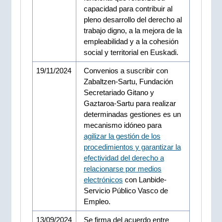
capacidad para contribuir al
pleno desarrollo del derecho al
trabajo digno, a la mejora de la
empleabilidad y a la cohesión
social y territorial en Euskadi.
19/11/2024
Convenios a suscribir con
Zabaltzen-Sartu, Fundación
Secretariado Gitano y
Gaztaroa-Sartu para realizar
determinadas gestiones es un
mecanismo idóneo para
agilizar la gestión de los
procedimientos y garantizar la
efectividad del derecho a
relacionarse por medios
electrónicos
con Lanbide-
Servicio Público Vasco de
Empleo.
13/09/2024
Se firma del acuerdo entre