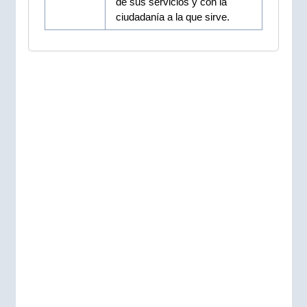
de sus servicios y con la
ciudadanía a la que sirve.