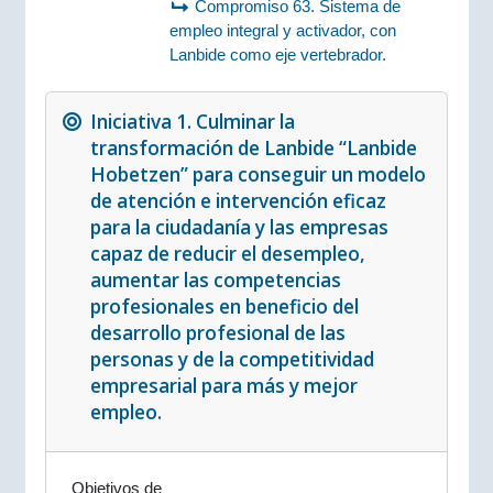
Compromiso 63. Sistema de
empleo integral y activador, con
Lanbide como eje vertebrador.
Iniciativa 1. Culminar la
transformación de Lanbide “Lanbide
Hobetzen” para conseguir un modelo
de atención e intervención eficaz
para la ciudadanía y las empresas
capaz de reducir el desempleo,
aumentar las competencias
profesionales en beneficio del
desarrollo profesional de las
personas y de la competitividad
empresarial para más y mejor
empleo.
Objetivos de