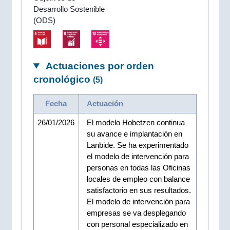
Desarrollo Sostenible
(ODS)
Actuaciones por orden
cronológico
(5)
Fecha
Actuación
26/01/2026
El modelo Hobetzen continua
su avance e implantación en
Lanbide. Se ha experimentado
el modelo de intervención para
personas en todas las Oficinas
locales de empleo con balance
satisfactorio en sus resultados.
El modelo de intervención para
empresas se va desplegando
con personal especializado en