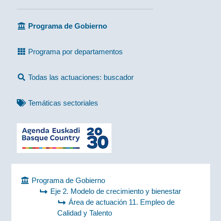
Programa de Gobierno
Programa por departamentos
Todas las actuaciones: buscador
Temáticas sectoriales
Programa de Gobierno
Eje 2. Modelo de crecimiento y bienestar
Área de actuación 11. Empleo de
Calidad y Talento