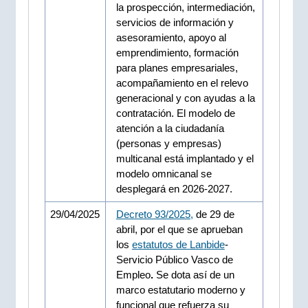
la prospección, intermediación,
servicios de información y
asesoramiento, apoyo al
emprendimiento, formación
para planes empresariales,
acompañamiento en el relevo
generacional y con ayudas a la
contratación. El modelo de
atención a la ciudadanía
(personas y empresas)
multicanal está implantado y el
modelo omnicanal se
desplegará en 2026-2027.
29/04/2025
Decreto 93/2025,
de 29 de
abril, por el que se aprueban
los
estatutos de Lanbide
-
Servicio Público Vasco de
Empleo
.
Se dota así de un
marco estatutario moderno y
funcional que refuerza su