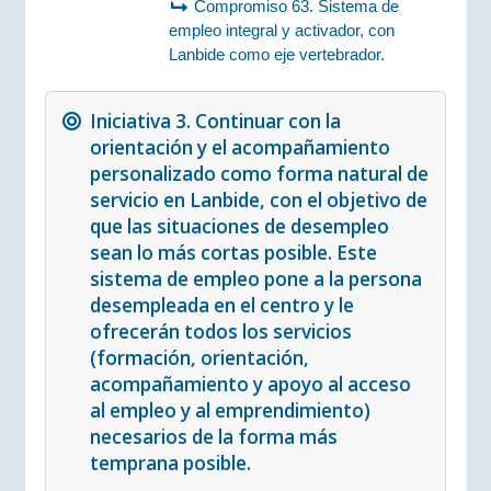
Compromiso 63. Sistema de
empleo integral y activador, con
Lanbide como eje vertebrador.
Iniciativa 3. Continuar con la
orientación y el acompañamiento
personalizado como forma natural de
servicio en Lanbide, con el objetivo de
que las situaciones de desempleo
sean lo más cortas posible. Este
sistema de empleo pone a la persona
desempleada en el centro y le
ofrecerán todos los servicios
(formación, orientación,
acompañamiento y apoyo al acceso
al empleo y al emprendimiento)
necesarios de la forma más
temprana posible.