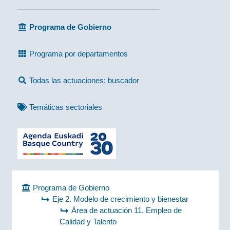
Programa de Gobierno
Programa por departamentos
Todas las actuaciones: buscador
Temáticas sectoriales
Programa de Gobierno
Eje 2. Modelo de crecimiento y bienestar
Área de actuación 11. Empleo de
Calidad y Talento