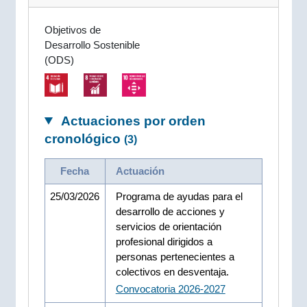
Objetivos de
Desarrollo Sostenible
(ODS)
Actuaciones por orden
cronológico
(3)
Fecha
Actuación
25/03/2026
Programa de ayudas para el
desarrollo de acciones y
servicios de orientación
profesional dirigidos a
personas pertenecientes a
colectivos en desventaja.
Convocatoria 2026-2027