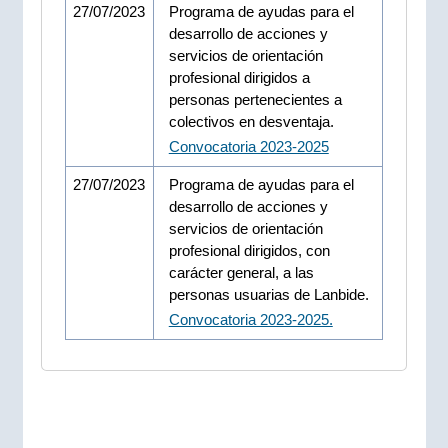
27/07/2023
Programa de ayudas para el
desarrollo de acciones y
servicios de orientación
profesional dirigidos a
personas pertenecientes a
colectivos en desventaja.
Convocatoria 2023-2025
27/07/2023
Programa de ayudas para el
desarrollo de acciones y
servicios de orientación
profesional dirigidos, con
carácter general, a las
personas usuarias de Lanbide.
Convocatoria 2023-2025.