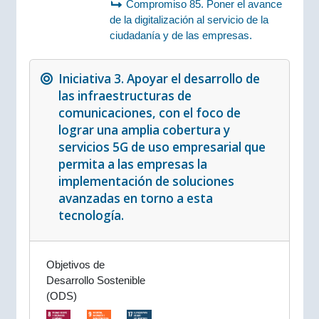
Compromiso 85. Poner el avance
de la digitalización al servicio de la
ciudadanía y de las empresas.
Iniciativa 3. Apoyar el desarrollo de
las infraestructuras de
comunicaciones, con el foco de
lograr una amplia cobertura y
servicios 5G de uso empresarial que
permita a las empresas la
implementación de soluciones
avanzadas en torno a esta
tecnología.
Objetivos de
Desarrollo Sostenible
(ODS)