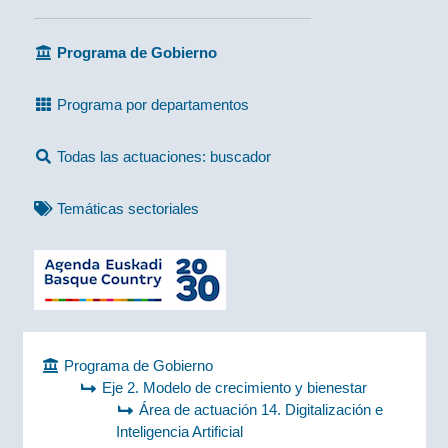
Programa de Gobierno
Programa por departamentos
Todas las actuaciones: buscador
Temáticas sectoriales
Programa de Gobierno
Eje 2. Modelo de crecimiento y bienestar
Área de actuación 14. Digitalización e
Inteligencia Artificial