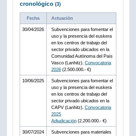
cronológico
(3)
Fecha
Actuación
30/04/2026
Subvenciones para fomentar el
uso y la presencia del euskera
en los centros de trabajo del
sector privado ubicados en la
Comunidad Autónoma del País
Vasco (Lanhitz).
Convocatoria
2026
(2.500.000.- €)
10/06/2025
Subvenciones para fomentar el
uso y la presencia del euskera
en los centros de trabajo del
sector privado ubicados en la
CAPV (Lanhitz).
Convocatoria
2025
Adjudicación
(2.200.000.- €)
30/07/2024
Subvenciones para materiales