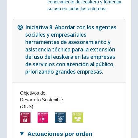
conocimiento del euskera y fomentar
su uso en todos los entornos.
Iniciativa 8. Abordar con los agentes
sociales y empresariales
herramientas de asesoramiento y
asistencia técnica para la extensión
del uso del euskera en las empresas
de servicios con atención al público,
priorizando grandes empresas.
Objetivos de
Desarrollo Sostenible
(ODS)
Actuaciones por orden