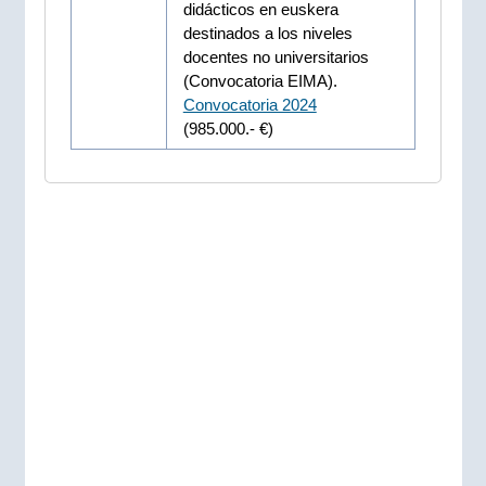
didácticos en euskera
destinados a los niveles
docentes no universitarios
(Convocatoria EIMA).
Convocatoria 2024
(985.000.- €)