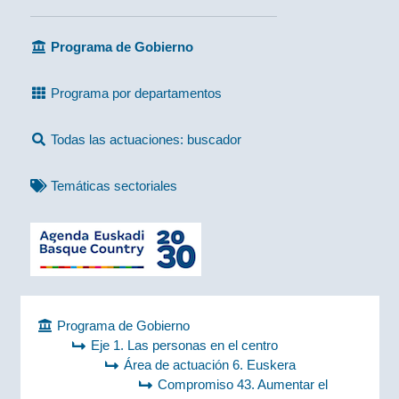
Programa de Gobierno
Programa por departamentos
Todas las actuaciones: buscador
Temáticas sectoriales
Programa de Gobierno
Eje 1. Las personas en el centro
Área de actuación 6. Euskera
Compromiso 43. Aumentar el