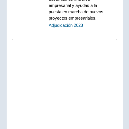
empresarial y ayudas a la
puesta en marcha de nuevos
proyectos empresariales.
Adjudicación 2023