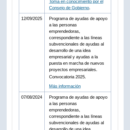
Toma en conocimiento por el
Consejo de Gobierno
.
12/09/2025
Programa de ayudas de apoyo
a las personas
emprendedoras,
correspondiente a las líneas
subvencionales de ayudas al
desarrollo de una idea
empresarial y ayudas a la
puesta en marcha de nuevos
proyectos empresariales.
Convocatoria 2025.
Más información
07/08/2024
Programa de ayudas de apoyo
a las personas
emprendedoras,
correspondiente a las líneas
subvencionales de ayudas al
desarrollo de una idea