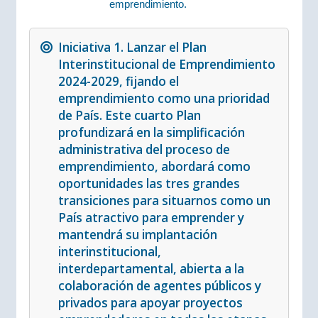
emprendimiento.
Iniciativa 1. Lanzar el Plan
Interinstitucional de Emprendimiento
2024-2029, fijando el
emprendimiento como una prioridad
de País. Este cuarto Plan
profundizará en la simplificación
administrativa del proceso de
emprendimiento, abordará como
oportunidades las tres grandes
transiciones para situarnos como un
País atractivo para emprender y
mantendrá su implantación
interinstitucional,
interdepartamental, abierta a la
colaboración de agentes públicos y
privados para apoyar proyectos