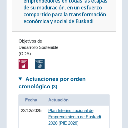
emprendedores en todas las etapas
de su maduración, en un esfuerzo
compartido para la transformación
económica y social de Euskadi.
Objetivos de
Desarrollo Sostenible
(ODS)
Actuaciones por orden
cronológico
(3)
Fecha
Actuación
22/12/2025
Plan Interinstitucional de
Emprendimiento de Euskadi
2028 (PIE 2028)