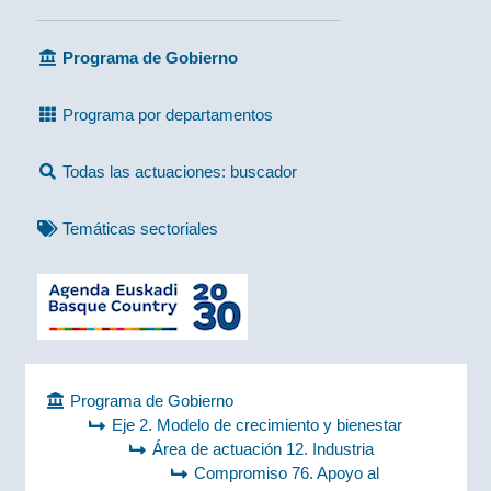
Programa de Gobierno
Programa por departamentos
Todas las actuaciones: buscador
Temáticas sectoriales
Programa de Gobierno
Eje 2. Modelo de crecimiento y bienestar
Área de actuación 12. Industria
Compromiso 76. Apoyo al