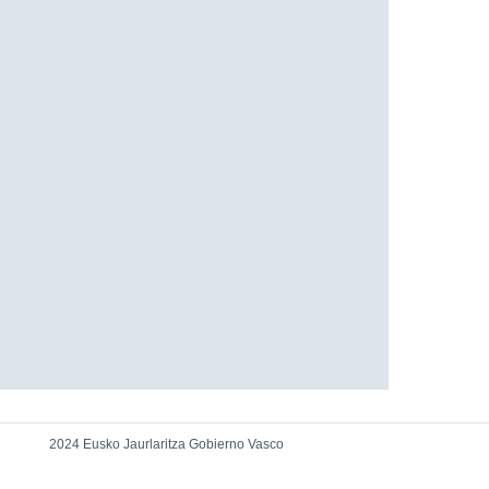
2024 Eusko Jaurlaritza Gobierno Vasco