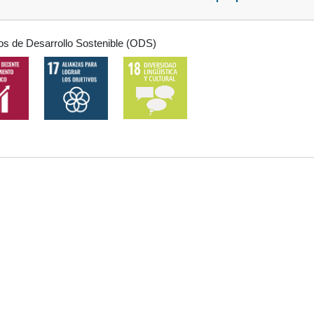
os de Desarrollo Sostenible (ODS)