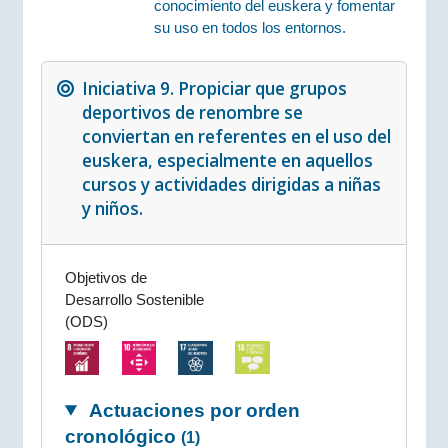
conocimiento del euskera y fomentar
su uso en todos los entornos.
Iniciativa 9. Propiciar que grupos
deportivos de renombre se
conviertan en referentes en el uso del
euskera, especialmente en aquellos
cursos y actividades dirigidas a niñas
y niños.
Objetivos de
Desarrollo Sostenible
(ODS)
Actuaciones por orden
cronológico
(1)