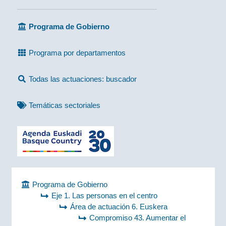
Programa de Gobierno
Programa por departamentos
Todas las actuaciones: buscador
Temáticas sectoriales
Programa de Gobierno
Eje 1. Las personas en el centro
Área de actuación 6. Euskera
Compromiso 43. Aumentar el