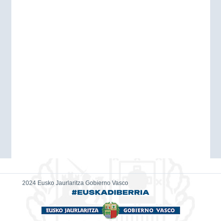
2024 Eusko Jaurlaritza Gobierno Vasco