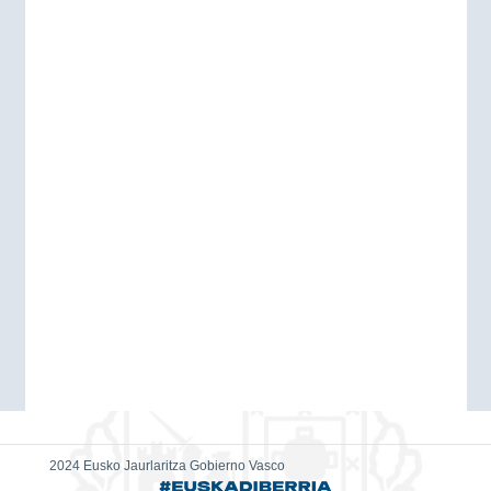
2024 Eusko Jaurlaritza Gobierno Vasco