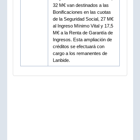
32 M€ van destinados a las
Bonificaciones en las cuotas
de la Seguridad Social, 27 M€
al Ingreso Mínimo Vital y 17,5
M€ a la Renta de Garantía de
Ingresos. Esta ampliación de
créditos se efectuará con
cargo a los remanentes de
Lanbide.