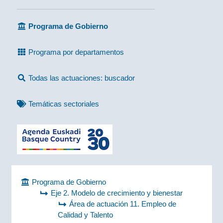
Programa de Gobierno
Programa por departamentos
Todas las actuaciones: buscador
Temáticas sectoriales
Programa de Gobierno
Eje 2. Modelo de crecimiento y bienestar
Área de actuación 11. Empleo de
Calidad y Talento