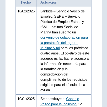
Fecha
Actuación
18/02/2025
Lanbide – Servicio Vasco de
Empleo, SEPE – Servicio
Público de Empleo Estatal y
ISM – Instituto Social de
Marina han suscrito un
convenio de colaboración para
la prestación del Ingreso
Mínimo Vital
para los próximos
cuatro años. El objetivo de este
acuerdo es facilitar el acceso a
la información necesaria para
la tramitación y la
comprobación del
cumplimiento de los requisitos
exigidos para el cálculo de la
ayuda.
10/01/2025
Se constituye el
Consejo
Vasco para la Inclusión:
Se