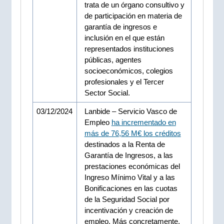
trata de un órgano consultivo y
de participación en materia de
garantía de ingresos e
inclusión en el que están
representados instituciones
públicas, agentes
socioeconómicos, colegios
profesionales y el Tercer
Sector Social.
03/12/2024
Lanbide – Servicio Vasco de
Empleo
ha incrementado en
más de 76,56 M€ los créditos
destinados a la Renta de
Garantía de Ingresos, a las
prestaciones económicas del
Ingreso Mínimo Vital y a las
Bonificaciones en las cuotas
de la Seguridad Social por
incentivación y creación de
empleo. Más concretamente,