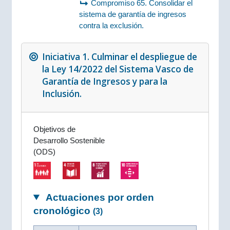
Compromiso 65. Consolidar el
sistema de garantía de ingresos
contra la exclusión.
Iniciativa 1. Culminar el despliegue de
la Ley 14/2022 del Sistema Vasco de
Garantía de Ingresos y para la
Inclusión.
Objetivos de
Desarrollo Sostenible
(ODS)
Actuaciones por orden
cronológico
(3)