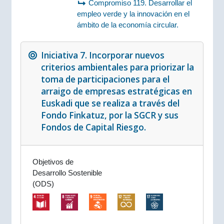
Compromiso 119. Desarrollar el
empleo verde y la innovación en el
ámbito de la economía circular.
Iniciativa 7. Incorporar nuevos
criterios ambientales para priorizar la
toma de participaciones para el
arraigo de empresas estratégicas en
Euskadi que se realiza a través del
Fondo Finkatuz, por la SGCR y sus
Fondos de Capital Riesgo.
Objetivos de
Desarrollo Sostenible
(ODS)