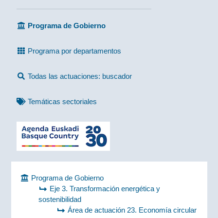
Programa de Gobierno
Programa por departamentos
Todas las actuaciones: buscador
Temáticas sectoriales
Programa de Gobierno
Eje 3. Transformación energética y
sostenibilidad
Área de actuación 23. Economía circular