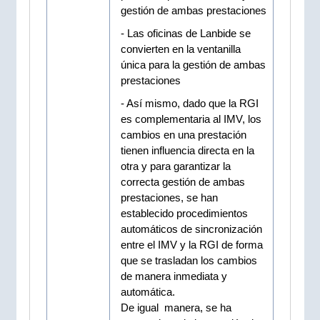
gestión de ambas prestaciones
- Las oficinas de Lanbide se
convierten en la ventanilla
única para la gestión de ambas
prestaciones
- Así mismo, dado que la RGI
es complementaria al IMV, los
cambios en una prestación
tienen influencia directa en la
otra y para garantizar la
correcta gestión de ambas
prestaciones, se han
establecido procedimientos
automáticos de sincronización
entre el IMV y la RGI de forma
que se trasladan los cambios
de manera inmediata y
automática.
De igual manera, se ha