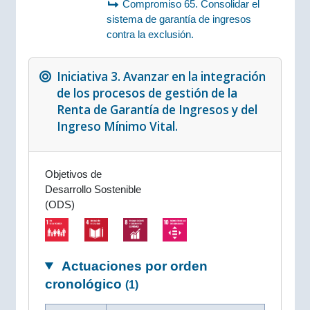
Compromiso 65. Consolidar el
sistema de garantía de ingresos
contra la exclusión.
Iniciativa 3. Avanzar en la integración
de los procesos de gestión de la
Renta de Garantía de Ingresos y del
Ingreso Mínimo Vital.
Objetivos de
Desarrollo Sostenible
(ODS)
Actuaciones por orden
cronológico
(1)