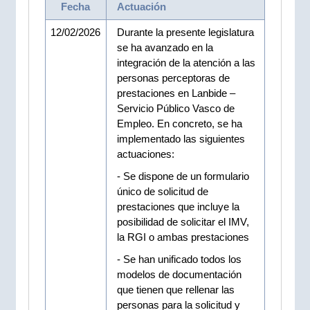
Fecha
Actuación
12/02/2026
Durante la presente legislatura
se ha avanzado en la
integración de la atención a las
personas perceptoras de
prestaciones en Lanbide –
Servicio Público Vasco de
Empleo. En concreto, se ha
implementado las siguientes
actuaciones:
- Se dispone de un formulario
único de solicitud de
prestaciones que incluye la
posibilidad de solicitar el IMV,
la RGI o ambas prestaciones
- Se han unificado todos los
modelos de documentación
que tienen que rellenar las
personas para la solicitud y