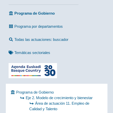
Programa de Gobierno
Programa por departamentos
Todas las actuaciones: buscador
Temáticas sectoriales
Programa de Gobierno
Eje 2. Modelo de crecimiento y bienestar
Área de actuación 11. Empleo de
Calidad y Talento