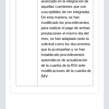
avanzado en la integración de
aquellas cuestiones que son
susceptibles de ser integradas.
De esta manera, se han
modificado los procedimientos
para realizar el pago de ambas
prestaciones el mismo día del
mes, se han adaptado tanto la
solicitud como los documentos
que la acompañan y se han
establecido procedimientos
automáticos de actualización
de la cuantía de la RGI ante
modificaciones de la cuantía de
IMV.