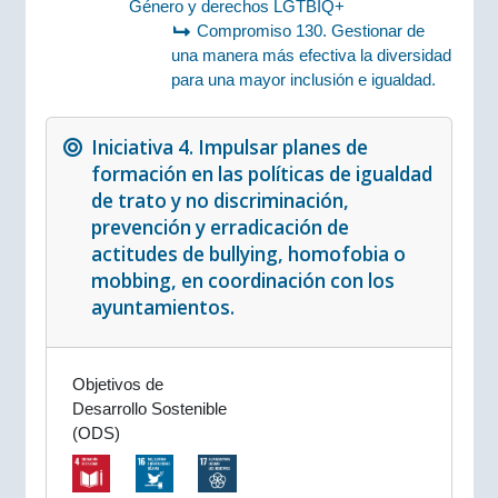
Género y derechos LGTBIQ+
Compromiso 130. Gestionar de
una manera más efectiva la diversidad
para una mayor inclusión e igualdad.
Iniciativa 4. Impulsar planes de
formación en las políticas de igualdad
de trato y no discriminación,
prevención y erradicación de
actitudes de bullying, homofobia o
mobbing, en coordinación con los
ayuntamientos.
Objetivos de
Desarrollo Sostenible
(ODS)