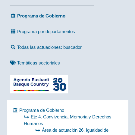
Programa de Gobierno
Programa por departamentos
Todas las actuaciones: buscador
Temáticas sectoriales
Programa de Gobierno
Eje 4. Convivencia, Memoria y Derechos
Humanos
Área de actuación 26. Igualdad de