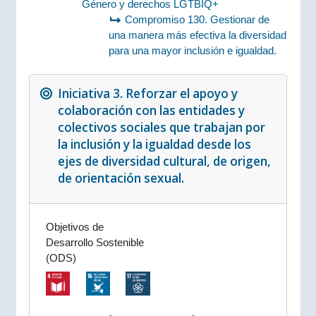
Género y derechos LGTBIQ+
Compromiso 130. Gestionar de
una manera más efectiva la diversidad
para una mayor inclusión e igualdad.
Iniciativa 3. Reforzar el apoyo y
colaboración con las entidades y
colectivos sociales que trabajan por
la inclusión y la igualdad desde los
ejes de diversidad cultural, de origen,
de orientación sexual.
Objetivos de
Desarrollo Sostenible
(ODS)