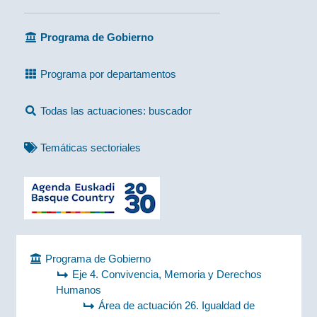
Programa de Gobierno
Programa por departamentos
Todas las actuaciones: buscador
Temáticas sectoriales
Programa de Gobierno
Eje 4. Convivencia, Memoria y Derechos
Humanos
Área de actuación 26. Igualdad de