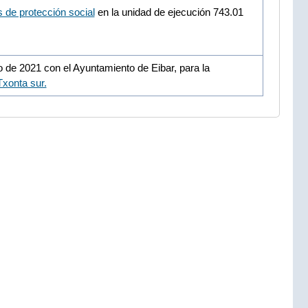
 de protección social
en la unidad de ejecución 743.01
 de 2021 con el Ayuntamiento de Eibar, para la
Txonta sur.