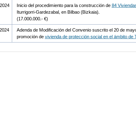
/2024
Inicio del procedimiento para la construcción de
84 Viviendas
Iturrigorri-Gardezabal, en Bilbao (Bizkaia).
(17.000.000.- €)
/2024
Adenda de Modificación del Convenio suscrito el 20 de mayo
promoción de
vivienda de protección social en el ámbito de 