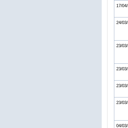
17/04
24/03
23/03
23/03
23/03
23/03
04/03