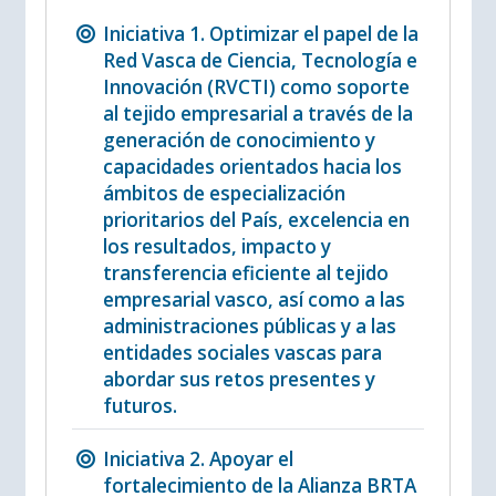
Iniciativa 1. Optimizar el papel de la
Red Vasca de Ciencia, Tecnología e
Innovación (RVCTI) como soporte
al tejido empresarial a través de la
generación de conocimiento y
capacidades orientados hacia los
ámbitos de especialización
prioritarios del País, excelencia en
los resultados, impacto y
transferencia eficiente al tejido
empresarial vasco, así como a las
administraciones públicas y a las
entidades sociales vascas para
abordar sus retos presentes y
futuros.
Iniciativa 2. Apoyar el
fortalecimiento de la Alianza BRTA