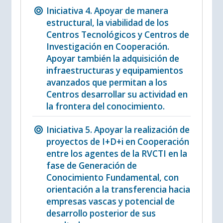
Iniciativa 4. Apoyar de manera
estructural, la viabilidad de los
Centros Tecnológicos y Centros de
Investigación en Cooperación.
Apoyar también la adquisición de
infraestructuras y equipamientos
avanzados que permitan a los
Centros desarrollar su actividad en
la frontera del conocimiento.
Iniciativa 5. Apoyar la realización de
proyectos de I+D+i en Cooperación
entre los agentes de la RVCTI en la
fase de Generación de
Conocimiento Fundamental, con
orientación a la transferencia hacia
empresas vascas y potencial de
desarrollo posterior de sus