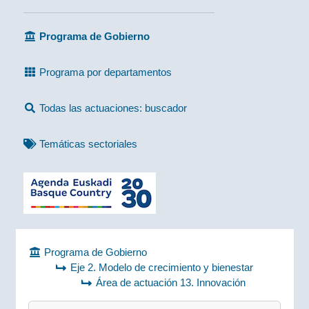
Programa de Gobierno
Programa por departamentos
Todas las actuaciones: buscador
Temáticas sectoriales
Programa de Gobierno
Eje 2. Modelo de crecimiento y bienestar
Área de actuación 13. Innovación