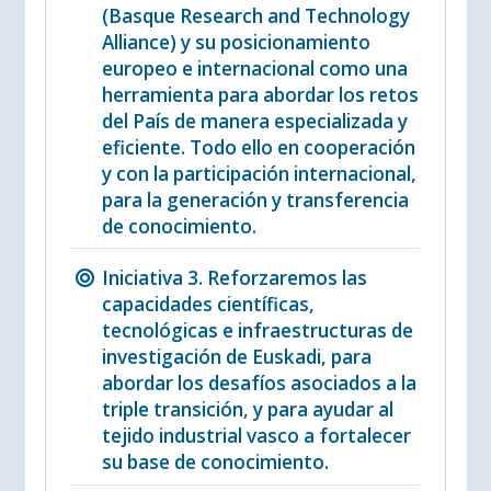
(Basque Research and Technology
Alliance) y su posicionamiento
europeo e internacional como una
herramienta para abordar los retos
del País de manera especializada y
eficiente. Todo ello en cooperación
y con la participación internacional,
para la generación y transferencia
de conocimiento.
Iniciativa 3. Reforzaremos las
capacidades científicas,
tecnológicas e infraestructuras de
investigación de Euskadi, para
abordar los desafíos asociados a la
triple transición, y para ayudar al
tejido industrial vasco a fortalecer
su base de conocimiento.