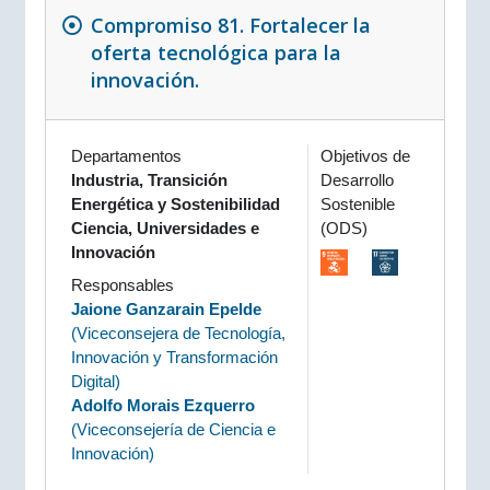
Compromiso 81. Fortalecer la
oferta tecnológica para la
innovación.
Departamentos
Objetivos de
Industria, Transición
Desarrollo
Energética y Sostenibilidad
Sostenible
Ciencia, Universidades e
(ODS)
Innovación
Responsables
Jaione Ganzarain Epelde
(
Viceconsejera de Tecnología,
Innovación y Transformación
Digital
)
Adolfo Morais Ezquerro
(
Viceconsejería de Ciencia e
Innovación
)