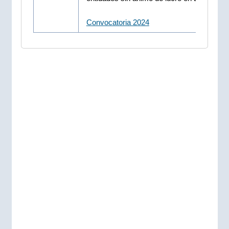
Convocatoria 2024