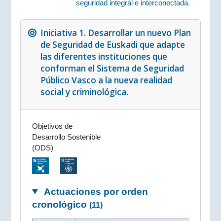
seguridad integral e interconectada.
Iniciativa 1. Desarrollar un nuevo Plan
de Seguridad de Euskadi que adapte
las diferentes instituciones que
conforman el Sistema de Seguridad
Público Vasco a la nueva realidad
social y criminológica.
Objetivos de
Desarrollo Sostenible
(ODS)
Actuaciones por orden
cronológico
(11)