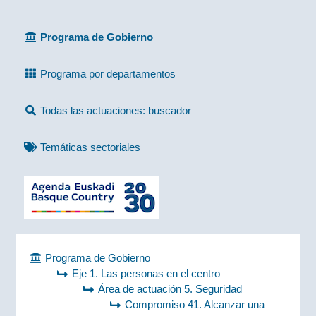
Programa de Gobierno
Programa por departamentos
Todas las actuaciones: buscador
Temáticas sectoriales
Programa de Gobierno
Eje 1. Las personas en el centro
Área de actuación 5. Seguridad
Compromiso 41. Alcanzar una