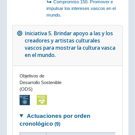
Compromiso 150. Promover e
impulsar los intereses vascos en el
mundo.
Iniciativa 5. Brindar apoyo a las y los
creadores y artistas culturales
vascos para mostrar la cultura vasca
en el mundo.
Objetivos de
Desarrollo Sostenible
(ODS)
Actuaciones por orden
cronológico
(9)