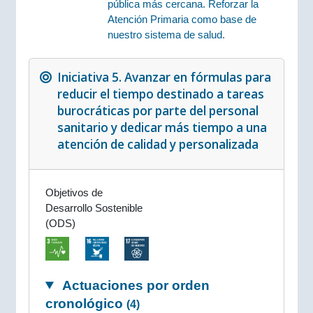
pública más cercana. Reforzar la
Atención Primaria como base de
nuestro sistema de salud.
Iniciativa 5. Avanzar en fórmulas para
reducir el tiempo destinado a tareas
burocráticas por parte del personal
sanitario y dedicar más tiempo a una
atención de calidad y personalizada
Objetivos de
Desarrollo Sostenible
(ODS)
Actuaciones por orden
cronológico
(4)