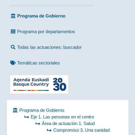
Programa de Gobierno
Programa por departamentos
Todas las actuaciones: buscador
Temáticas sectoriales
Programa de Gobierno
Eje 1. Las personas en el centro
Área de actuación 1. Salud
Compromiso 3. Una sanidad